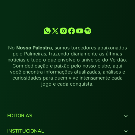
No
Nosso Palestra
, somos torcedores apaixonados
pelo Palmeiras, trazendo diariamente as últimas
notícias e tudo o que envolve o universo do Verdão.
Com dedicação e paixão pelo nosso clube, aqui
você encontra informações atualizadas, análises e
curiosidades para quem vive intensamente cada
jogo e cada conquista.
EDITORIAS
Últimas Notícias
INSTITUCIONAL