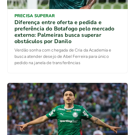
PRECISA SUPERAR
Diferença entre oferta e pedida e
preferência do Botafogo pelo mercado
externo: Palmeiras busca superar
obstáculos por Danilo
Verdão sonha com chegada de Cria da Academia e
busca atender desejo de Abel Ferreira para único
pedido na janela de transferências