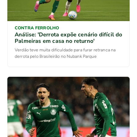
CONTRA FERROLHO
Análise: 'Derrota expõe cenário difícil do
Palmeiras em casa no returno'
Verdão teve muita dificuldade para furar retranca na
derrota pelo Brasileirão no Nubank Parque