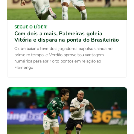
SEGUE O LÍDER!
Com dois a mais, Palmeiras goleia
Vitória e dispara na ponta do Brasileirão
Clube baiano teve dois jogadores expulsos ainda no
primeiro tempo, e Verdão aproveitou vantagem
numérica para abrir oito pontos em relação ao
Flamengo