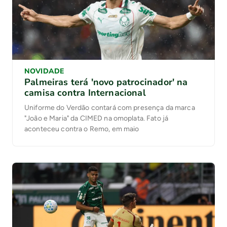
NOVIDADE
Palmeiras terá 'novo patrocinador' na
camisa contra Internacional
Uniforme do Verdão contará com presença da marca
"João e Maria" da CIMED na omoplata. Fato já
aconteceu contra o Remo, em maio