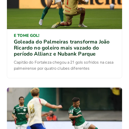
E TOME GOL!
Goleada do Palmeiras transforma João
Ricardo no goleiro mais vazado do
período Allianz e Nubank Parque
Capitão do Fortaleza chegou a 21 gols sofridos na casa
palmeirense por quatro clubes diferentes