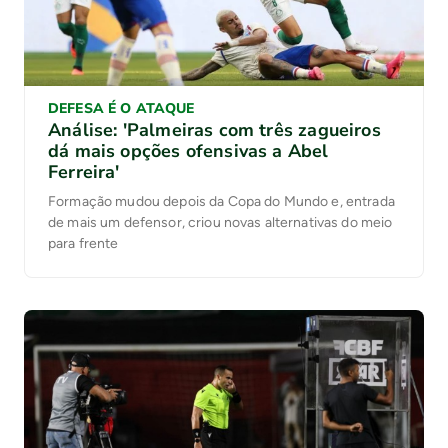
DEFESA É O ATAQUE
Análise: 'Palmeiras com três zagueiros
dá mais opções ofensivas a Abel
Ferreira'
Formação mudou depois da Copa do Mundo e, entrada
de mais um defensor, criou novas alternativas do meio
para frente