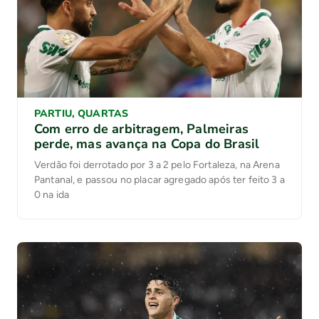
PARTIU, QUARTAS
Com erro de arbitragem, Palmeiras
perde, mas avança na Copa do Brasil
Verdão foi derrotado por 3 a 2 pelo Fortaleza, na Arena
Pantanal, e passou no placar agregado após ter feito 3 a
0 na ida