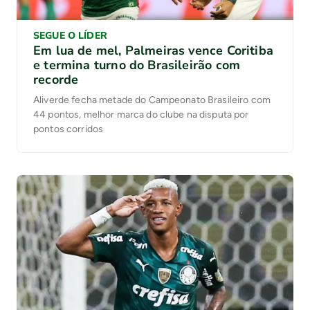
SEGUE O LÍDER
Em lua de mel, Palmeiras vence Coritiba
e termina turno do Brasileirão com
recorde
Aliverde fecha metade do Campeonato Brasileiro com
44 pontos, melhor marca do clube na disputa por
pontos corridos