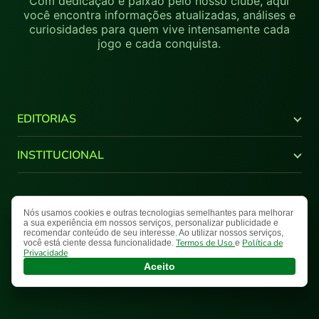
Com dedicação e paixão pelo nosso clube, aqui
você encontra informações atualizadas, análises e
curiosidades para quem vive intensamente cada
jogo e cada conquista.
EDITORIAS
Últimas Notícias
INSTITUCIONAL
Brasileirão
Copa do Brasil
Canal Youtube
Libertadores
Quem Somos
Nós usamos cookies e outras tecnologias semelhantes para melhorar
Termos de Uso
Política de Privacidade
Mapa do Site
Supercopa do Brasil
Comercial
a sua experiência em nossos serviços, personalizar publicidade e
recomendar conteúdo de seu interesse. Ao utilizar nossos serviços,
Paulistão
Fale Conosco
Nosso Palestra © 2026 Todos os direitos reservados.
Termos de Uso
Política de
você está ciente dessa funcionalidade.
e
NPlay
Privacidade
Aceito
Galeria
Entrevista
Opinião