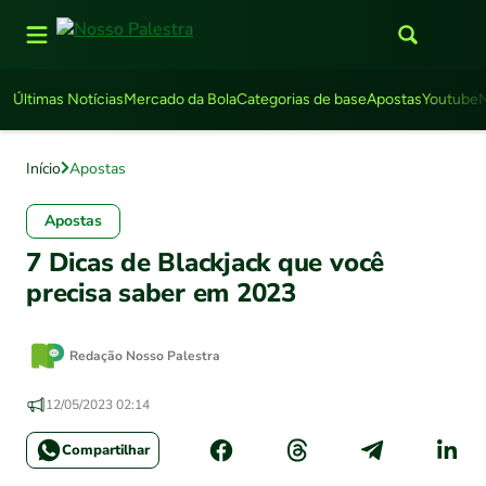
Últimas Notícias
Mercado da Bola
Categorias de base
Apostas
Youtube
Início
Apostas
Apostas
7 Dicas de Blackjack que você
precisa saber em 2023
Redação Nosso Palestra
12/05/2023 02:14
Compartilhar