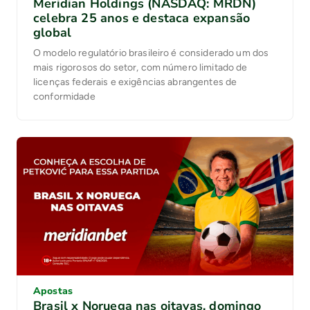
Meridian Holdings (NASDAQ: MRDN)
celebra 25 anos e destaca expansão
global
O modelo regulatório brasileiro é considerado um dos
mais rigorosos do setor, com número limitado de
licenças federais e exigências abrangentes de
conformidade
Apostas
Brasil x Noruega nas oitavas, domingo