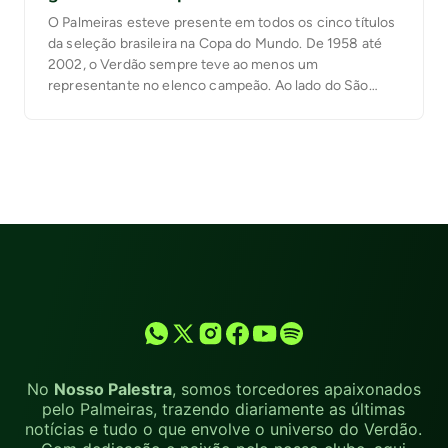
O Palmeiras esteve presente em todos os cinco títulos
da seleção brasileira na Copa do Mundo. De 1958 até
2002, o Verdão sempre teve ao menos um
representante no elenco campeão. Ao lado do São
Paulo, o clube faz parte de um grupo muito pequeno no
futebol nacional com esse histórico. Abaixo, um
resumo de […]
No
Nosso Palestra
, somos torcedores apaixonados
pelo Palmeiras, trazendo diariamente as últimas
notícias e tudo o que envolve o universo do Verdão.