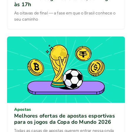
às 17h
As oitavas de final — a fase em que o Brasil conhece o
seu caminho
Apostas
Melhores ofertas de apostas esportivas
para os jogos da Copa do Mundo 2026
Todas as casas de apostas querem entrar nessa onda