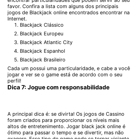
encontrar particularidades que podem servir ao seu
favor. Confira a lista com alguns dos principais
jogos de Blackjack online encontrados encontrar na
Internet.
Blackjack Clássico
Blackjack Europeu
Blackjack Atlantic City
Blackjack Espanhol
Blackjack Brasileiro
Cada um possui uma particularidade, e cabe a você
jogar e ver se o game está de acordo com o seu
perfil!
Dica 7: Jogue com responsabilidade
A principal dica é: se divirta! Os jogos de Cassino
foram criados para proporcionar os níveis mais
altos de entretenimento. Jogar black jack online é
ótimo para passar o tempo e se divertir, mas não
exagere. Esse tipo de game pode se tornar viciante.