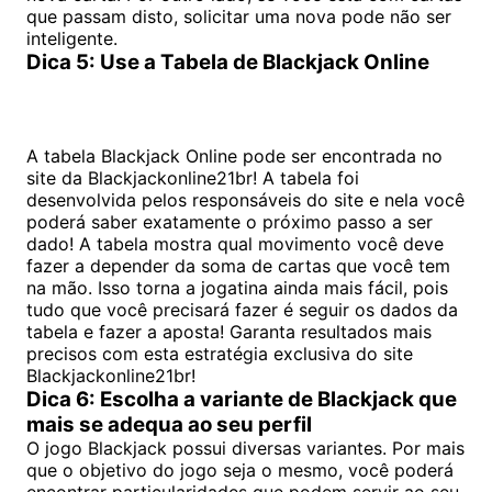
que passam disto, solicitar uma nova pode não ser
inteligente.
Dica 5: Use a Tabela de Blackjack Online
A tabela Blackjack Online pode ser encontrada no
site da Blackjackonline21br! A tabela foi
desenvolvida pelos responsáveis do site e nela você
poderá saber exatamente o próximo passo a ser
dado! A tabela mostra qual movimento você deve
fazer a depender da soma de cartas que você tem
na mão. Isso torna a jogatina ainda mais fácil, pois
tudo que você precisará fazer é seguir os dados da
tabela e fazer a aposta! Garanta resultados mais
precisos com esta estratégia exclusiva do site
Blackjackonline21br!
Dica 6: Escolha a variante de Blackjack que
mais se adequa ao seu perfil
O jogo Blackjack possui diversas variantes. Por mais
que o objetivo do jogo seja o mesmo, você poderá