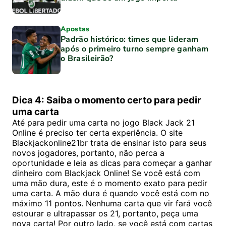
Apostas
Padrão histórico: times que lideram
após o primeiro turno sempre ganham
o Brasileirão?
Dica 4: Saiba o momento certo para pedir
uma carta
Até para pedir uma carta no jogo Black Jack 21
Online é preciso ter certa experiência. O site
Blackjackonline21br trata de ensinar isto para seus
novos jogadores, portanto, não perca a
oportunidade e leia as dicas para começar a ganhar
dinheiro com Blackjack Online! Se você está com
uma mão dura, este é o momento exato para pedir
uma carta. A mão dura é quando você está com no
máximo 11 pontos. Nenhuma carta que vir fará você
estourar e ultrapassar os 21, portanto, peça uma
nova carta! Por outro lado, se você está com cartas