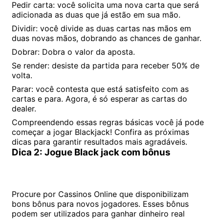
Pedir carta: você solicita uma nova carta que será
adicionada as duas que já estão em sua mão.
Dividir: você divide as duas cartas nas mãos em
duas novas mãos, dobrando as chances de ganhar.
Dobrar: Dobra o valor da aposta.
Se render: desiste da partida para receber 50% de
volta.
Parar: você contesta que está satisfeito com as
cartas e para. Agora, é só esperar as cartas do
dealer.
Compreendendo essas regras básicas você já pode
começar a jogar Blackjack! Confira as próximas
dicas para garantir resultados mais agradáveis.
Dica 2: Jogue Black jack com bônus
Procure por Cassinos Online que disponibilizam
bons bônus para novos jogadores. Esses bônus
podem ser utilizados para ganhar dinheiro real