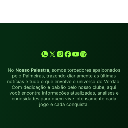
resumo de […]
No
Nosso Palestra
, somos torcedores apaixonados
pelo Palmeiras, trazendo diariamente as últimas
notícias e tudo o que envolve o universo do Verdão.
Com dedicação e paixão pelo nosso clube, aqui
você encontra informações atualizadas, análises e
curiosidades para quem vive intensamente cada
jogo e cada conquista.