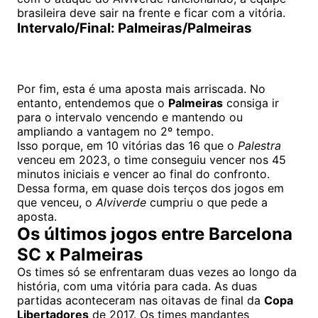
brasileira deve sair na frente e ficar com a vitória.
Intervalo/Final: Palmeiras/Palmeiras
Por fim, esta é uma aposta mais arriscada. No
entanto, entendemos que o
Palmeiras
consiga ir
para o intervalo vencendo e mantendo ou
ampliando a vantagem no 2º tempo.
Isso porque, em 10 vitórias das 16 que o
Palestra
venceu em 2023, o time conseguiu vencer nos 45
minutos iniciais e vencer ao final do confronto.
Dessa forma, em quase dois terços dos jogos em
que venceu, o
Alviverde
cumpriu o que pede a
aposta.
Os últimos jogos entre Barcelona
SC x Palmeiras
Os times só se enfrentaram duas vezes ao longo da
história, com uma vitória para cada. As duas
partidas aconteceram nas oitavas de final da
Copa
Libertadores
de 2017. Os times mandantes