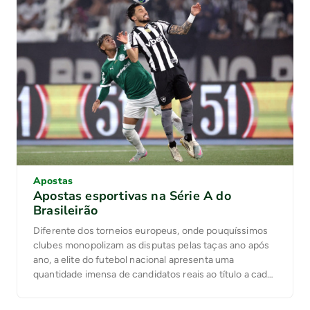
Apostas
Apostas esportivas na Série A do
Brasileirão
Diferente dos torneios europeus, onde pouquíssimos
clubes monopolizam as disputas pelas taças ano após
ano, a elite do futebol nacional apresenta uma
quantidade imensa de candidatos reais ao título a cada
nova temporada