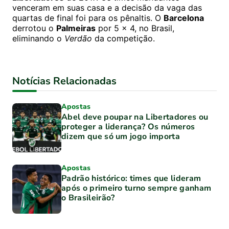
venceram em suas casa e a decisão da vaga das
quartas de final foi para os pênaltis. O
Barcelona
derrotou o
Palmeiras
por 5 x 4, no Brasil,
eliminando o
Verdão
da competição.
Notícias Relacionadas
Apostas
Abel deve poupar na Libertadores ou
proteger a liderança? Os números
dizem que só um jogo importa
Apostas
Padrão histórico: times que lideram
após o primeiro turno sempre ganham
o Brasileirão?