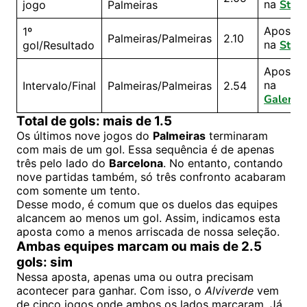
na
Stak
jogo
Palmeiras
Apostar
1º
Palmeiras/Palmeiras
2.10
na
Stak
gol/Resultado
Apostar
na
Intervalo/Final
Palmeiras/Palmeiras
2.54
GaleraB
Total de gols: mais de 1.5
Os últimos nove jogos do
Palmeiras
terminaram
com mais de um gol. Essa sequência é de apenas
três pelo lado do
Barcelona
. No entanto, contando
nove partidas também, só três confronto acabaram
com somente um tento.
Desse modo, é comum que os duelos das equipes
alcancem ao menos um gol. Assim, indicamos esta
aposta como a menos arriscada de nossa seleção.
Ambas equipes marcam ou mais de 2.5
gols: sim
Nessa aposta, apenas uma ou outra precisam
acontecer para ganhar. Com isso, o
Alviverde
vem
de cinco jogos onde ambos os lados marcaram. Já