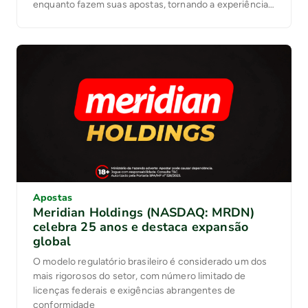
enquanto fazem suas apostas, tornando a experiência
mais imersiva e emocionante
Apostas
Meridian Holdings (NASDAQ: MRDN)
celebra 25 anos e destaca expansão
global
O modelo regulatório brasileiro é considerado um dos
mais rigorosos do setor, com número limitado de
licenças federais e exigências abrangentes de
conformidade