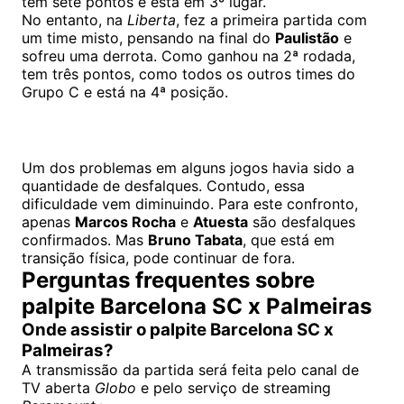
tem sete pontos e está em 3º lugar.
No entanto, na
Liberta
, fez a primeira partida com
um time misto, pensando na final do
Paulistão
e
sofreu uma derrota. Como ganhou na 2ª rodada,
tem três pontos, como todos os outros times do
Grupo C e está na 4ª posição.
Um dos problemas em alguns jogos havia sido a
quantidade de desfalques. Contudo, essa
dificuldade vem diminuindo. Para este confronto,
apenas
Marcos Rocha
e
Atuesta
são desfalques
confirmados. Mas
Bruno Tabata
, que está em
transição física, pode continuar de fora.
Perguntas frequentes sobre
palpite Barcelona SC x Palmeiras
Onde assistir o palpite Barcelona SC x
Palmeiras?
A transmissão da partida será feita pelo canal de
TV aberta
Globo
e pelo serviço de streaming