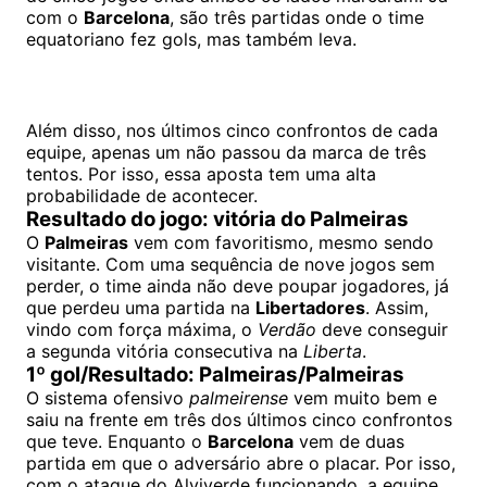
com o
Barcelona
, são três partidas onde o time
equatoriano fez gols, mas também leva.
Além disso, nos últimos cinco confrontos de cada
equipe, apenas um não passou da marca de três
tentos. Por isso, essa aposta tem uma alta
probabilidade de acontecer.
Resultado do jogo: vitória do Palmeiras
O
Palmeiras
vem com favoritismo, mesmo sendo
visitante. Com uma sequência de nove jogos sem
perder, o time ainda não deve poupar jogadores, já
que perdeu uma partida na
Libertadores
. Assim,
vindo com força máxima, o
Verdão
deve conseguir
a segunda vitória consecutiva na
Liberta
.
1º gol/Resultado: Palmeiras/Palmeiras
O sistema ofensivo
palmeirense
vem muito bem e
saiu na frente em três dos últimos cinco confrontos
que teve. Enquanto o
Barcelona
vem de duas
partida em que o adversário abre o placar. Por isso,
com o ataque do Alviverde funcionando, a equipe