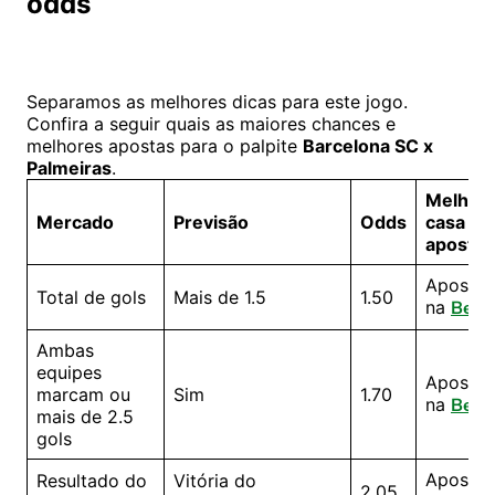
odds
Separamos as melhores dicas para este jogo.
Confira a seguir quais as maiores chances e
melhores apostas para o palpite
Barcelona SC x
Palmeiras
.
Melhor
Mercado
Previsão
Odds
casa de
apostas
Apostar
Total de gols
Mais de 1.5
1.50
na
Beta
Ambas
equipes
Apostar
marcam ou
Sim
1.70
na
Beta
mais de 2.5
gols
Apostar
Resultado do
Vitória do
2.05