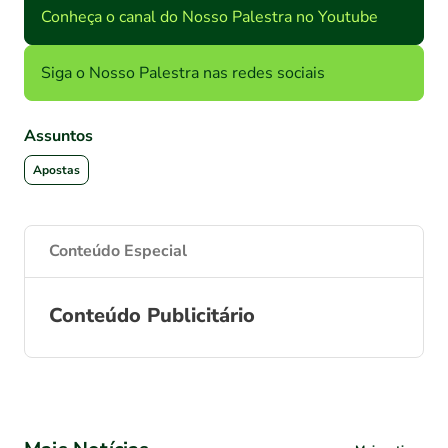
Conheça o canal do Nosso Palestra no Youtube
Siga o Nosso Palestra nas redes sociais
Assuntos
Apostas
Conteúdo Especial
Conteúdo Publicitário