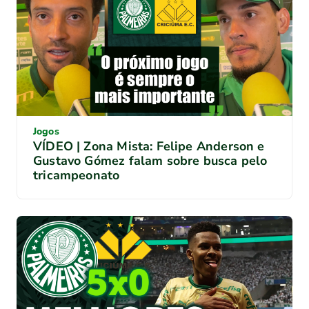
Jogos
VÍDEO | Zona Mista: Felipe Anderson e
Gustavo Gómez falam sobre busca pelo
tricampeonato