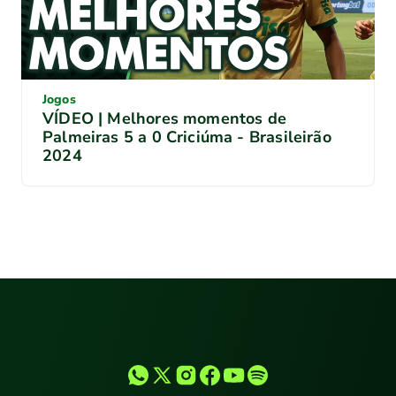
Jogos
VÍDEO | Melhores momentos de
Palmeiras 5 a 0 Criciúma - Brasileirão
2024