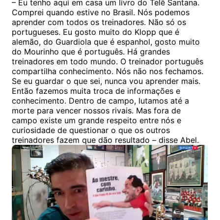
– Eu tenho aqui em casa um livro do Telê Santana.
Comprei quando estive no Brasil. Nós podemos
aprender com todos os treinadores. Não só os
portugueses. Eu gosto muito do Klopp que é
alemão, do Guardiola que é espanhol, gosto muito
do Mourinho que é português. Há grandes
treinadores em todo mundo. O treinador português
compartilha conhecimento. Nós não nos fechamos.
Se eu guardar o que sei, nunca vou aprender mais.
Então fazemos muita troca de informações e
conhecimento. Dentro de campo, lutamos até a
morte para vencer nossos rivais. Mas fora de
campo existe um grande respeito entre nós e
curiosidade de questionar o que os outros
treinadores fazem que dão resultado – disse Abel.