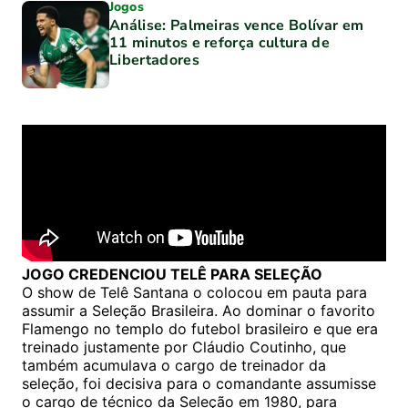
Jogos
Análise: Palmeiras vence Bolívar em
11 minutos e reforça cultura de
Libertadores
JOGO CREDENCIOU TELÊ PARA SELEÇÃO
O show de Telê Santana o colocou em pauta para
assumir a Seleção Brasileira. Ao dominar o favorito
Flamengo no templo do futebol brasileiro e que era
treinado justamente por Cláudio Coutinho, que
também acumulava o cargo de treinador da
seleção, foi decisiva para o comandante assumisse
o cargo de técnico da Seleção em 1980, para