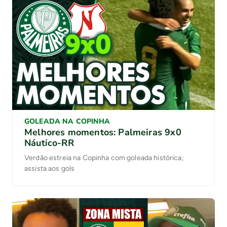
GOLEADA NA COPINHA
Melhores momentos: Palmeiras 9x0
Náutico-RR
Verdão estreia na Copinha com goleada histórica;
assista aos gols