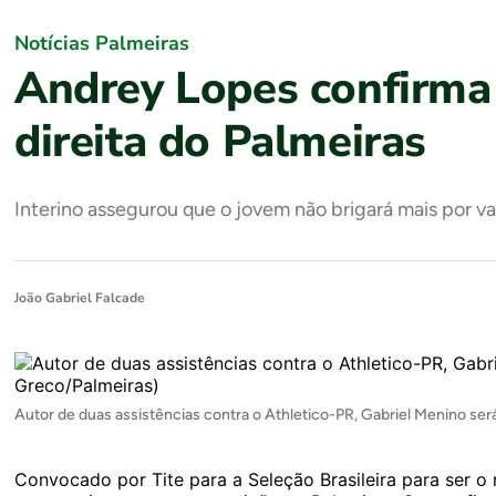
Notícias Palmeiras
Andrey Lopes confirma 
direita do Palmeiras
Interino assegurou que o jovem não brigará mais por 
João Gabriel Falcade
Autor de duas assistências contra o Athletico-PR, Gabriel Menino se
Convocado por Tite para a Seleção Brasileira para ser o 