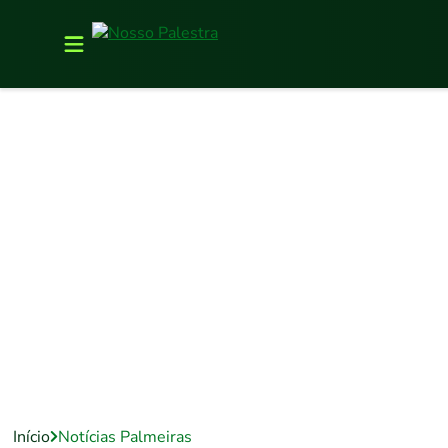
Início
Notícias Palmeiras