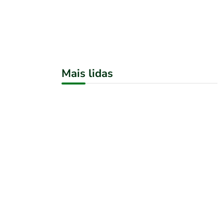
Mais lidas