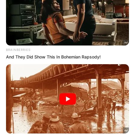
Ceará x Palmeiras
– Copa do Brasil – 30 de abril,
19h30 (de Brasília)
Vasco x Palmeiras
– Campeonato Brasileiro – 4 de
Maio, 16h (de Brasília)
Conheça o canal do Nosso Palestra no Youtube
Siga o Nosso Palestra nas redes sociais
Assuntos
Notícias Palmeiras
Bolívar
Bolívar x Palmeiras
Bolívar x Palmeiras Onde Assistir
Jogo do Palmeiras
Jogo do palmeiras assistir
Libertadores
Palmeiras