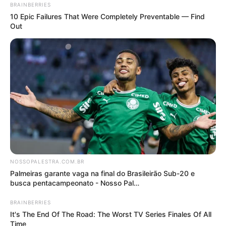
Mais lidas