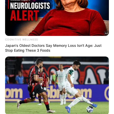
curiosidades para quem vive intensamente cada
jogo e cada conquista.
EDITORIAS
Últimas Notícias
INSTITUCIONAL
Brasileirão
Copa do Brasil
Canal Youtube
Libertadores
Quem Somos
Nós usamos cookies e outras tecnologias semelhantes para melhorar
Termos de Uso
Política de Privacidade
Mapa do Site
Supercopa do Brasil
Comercial
a sua experiência em nossos serviços, personalizar publicidade e
recomendar conteúdo de seu interesse. Ao utilizar nossos serviços,
Paulistão
Fale Conosco
Nosso Palestra © 2026 Todos os direitos reservados.
Termos de Uso
Política de
você está ciente dessa funcionalidade.
e
NPlay
Privacidade
Aceito
Galeria
Entrevista
Opinião
Mercado da Bola
Feminino