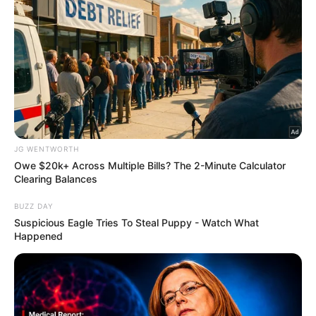
No
Nosso Palestra
, somos torcedores apaixonados
pelo Palmeiras, trazendo diariamente as últimas
notícias e tudo o que envolve o universo do Verdão.
Com dedicação e paixão pelo nosso clube, aqui
você encontra informações atualizadas, análises e