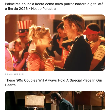
LEIA MAIS
Sporting Cristal por 3 a 0 no Hernando Siles.
Richard Ríos marca o único gol da partida contra o Cerro
Porteño, pela fase de grupos da Copa Libertadores no
Allianz Parque. (Foto: Cesar Greco/Palmeiras)
Próximos jogos do Palmeiras
Bolívar x Palmeiras
– Conmebol Libertadores – 24
de abril, às 19h (de Brasília)
Palmeiras x Bahia
– Campeonato Brasileiro – 27 de
abril, 18h30 (de Brasília)