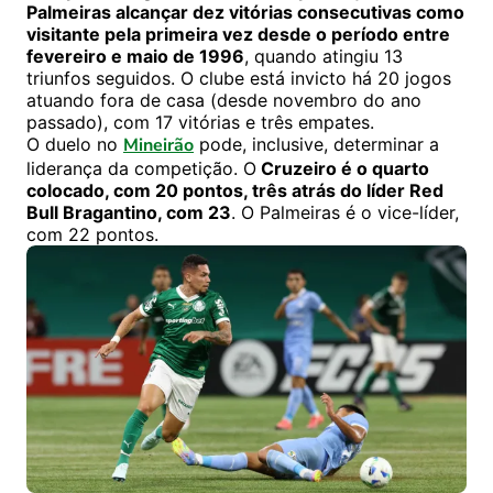
Palmeiras alcançar dez vitórias consecutivas como
visitante pela primeira vez desde o período entre
fevereiro e maio de 1996
, quando atingiu 13
triunfos seguidos. O clube está invicto há 20 jogos
atuando fora de casa (desde novembro do ano
passado), com 17 vitórias e três empates.
O duelo no
Mineirão
pode, inclusive, determinar a
liderança da competição. O
Cruzeiro é o quarto
colocado, com 20 pontos, três atrás do líder Red
Bull Bragantino, com 23
. O Palmeiras é o vice-líder,
com 22 pontos.