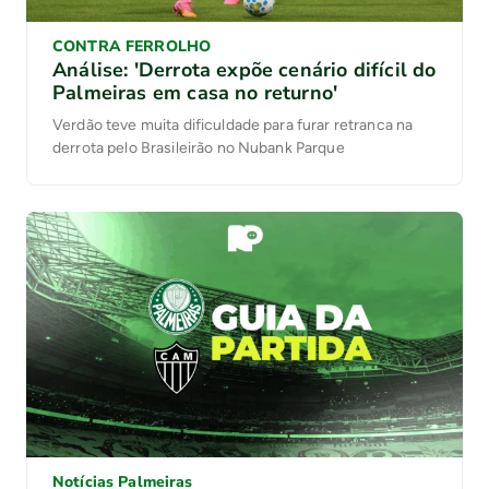
CONTRA FERROLHO
Análise: 'Derrota expõe cenário difícil do
Palmeiras em casa no returno'
Verdão teve muita dificuldade para furar retranca na
derrota pelo Brasileirão no Nubank Parque
Notícias Palmeiras