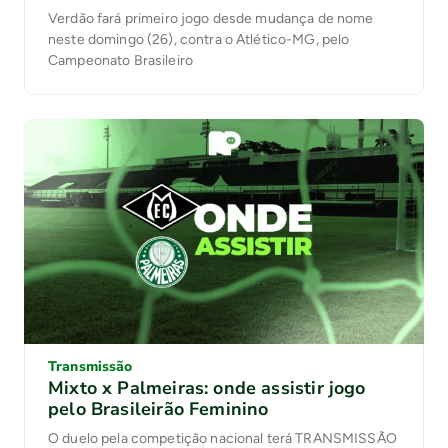
Verdão fará primeiro jogo desde mudança de nome
neste domingo (26), contra o Atlético-MG, pelo
Campeonato Brasileiro
Transmissão
Mixto x Palmeiras: onde assistir jogo
pelo Brasileirão Feminino
O duelo pela competição nacional terá TRANSMISSÃO