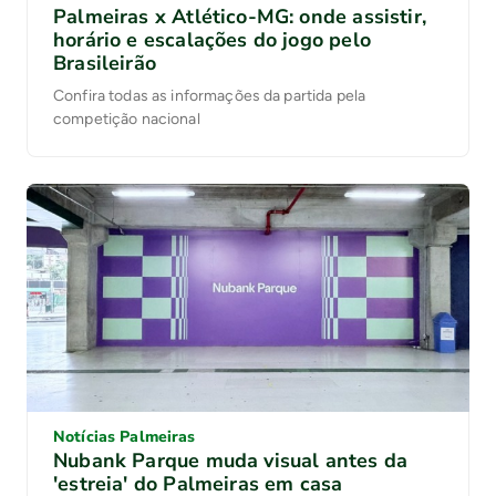
Palmeiras x Atlético-MG: onde assistir,
horário e escalações do jogo pelo
Brasileirão
Confira todas as informações da partida pela
competição nacional
Notícias Palmeiras
Nubank Parque muda visual antes da
'estreia' do Palmeiras em casa