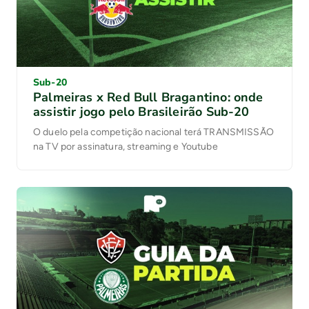
Sub-20
Palmeiras x Red Bull Bragantino: onde
assistir jogo pelo Brasileirão Sub-20
O duelo pela competição nacional terá TRANSMISSÃO
na TV por assinatura, streaming e Youtube