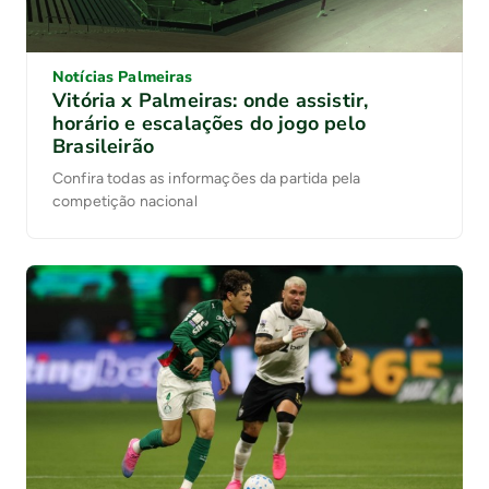
Notícias Palmeiras
Vitória x Palmeiras: onde assistir,
horário e escalações do jogo pelo
Brasileirão
Confira todas as informações da partida pela
competição nacional