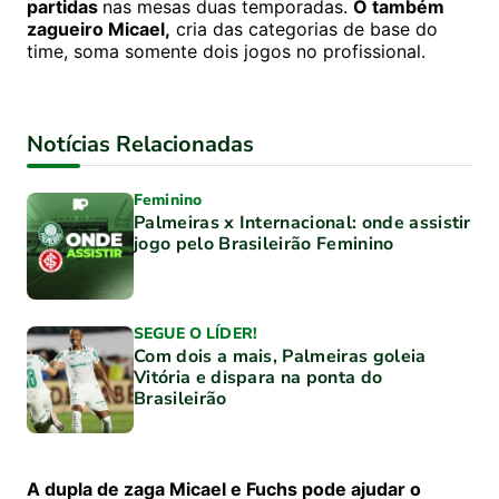
partidas
nas mesas duas temporadas.
O também
zagueiro Micael,
cria das categorias de base do
time, soma somente dois jogos no profissional.
Notícias Relacionadas
Feminino
Palmeiras x Internacional: onde assistir
jogo pelo Brasileirão Feminino
SEGUE O LÍDER!
Com dois a mais, Palmeiras goleia
Vitória e dispara na ponta do
Brasileirão
A dupla de zaga Micael e Fuchs pode ajudar o