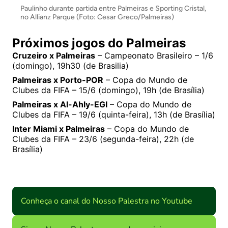
Paulinho durante partida entre Palmeiras e Sporting Cristal,
no Allianz Parque (Foto: Cesar Greco/Palmeiras)
Próximos jogos do Palmeiras
Cruzeiro x Palmeiras
– Campeonato Brasileiro – 1/6
(domingo), 19h30 (de Brasilia)
Palmeiras x Porto-POR
– Copa do Mundo de
Clubes da FIFA – 15/6 (domingo), 19h (de Brasília)
Palmeiras x Al-Ahly-EGI
– Copa do Mundo de
Clubes da FIFA – 19/6 (quinta-feira), 13h (de Brasília)
Inter Miami x Palmeiras
– Copa do Mundo de
Clubes da FIFA – 23/6 (segunda-feira), 22h (de
Brasília)
Conheça o canal do Nosso Palestra no Youtube