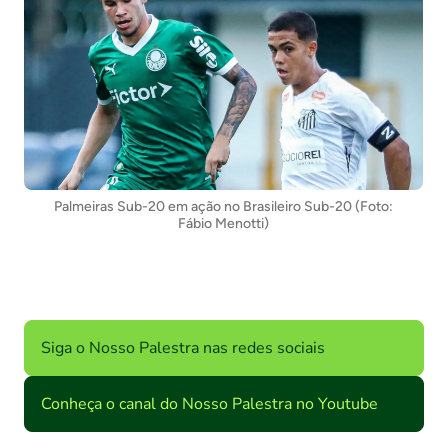
Palmeiras Sub-20 em ação no Brasileiro Sub-20 (Foto:
Fábio Menotti)
Siga o Nosso Palestra nas redes sociais
Conheça o canal do Nosso Palestra no Youtube