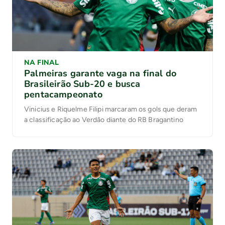
NA FINAL
Palmeiras garante vaga na final do
Brasileirão Sub-20 e busca
pentacampeonato
Vinicius e Riquelme Filipi marcaram os gols que deram
a classificação ao Verdão diante do RB Bragantino