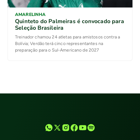
AMARELINHA
Quinteto do Palmeiras é convocado para
Seleção Brasileira
Treinador chamou 24 atletas para amistosos contra a
Bolívia; Verdão terá cinco representantes na
preparação para o Sul-Americano de 2027