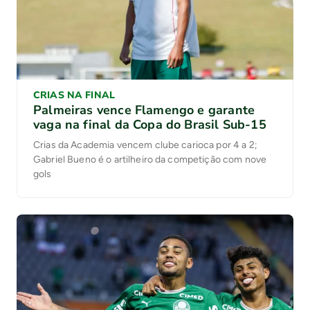
CRIAS NA FINAL
Palmeiras vence Flamengo e garante
vaga na final da Copa do Brasil Sub-15
Crias da Academia vencem clube carioca por 4 a 2;
Gabriel Bueno é o artilheiro da competição com nove
gols