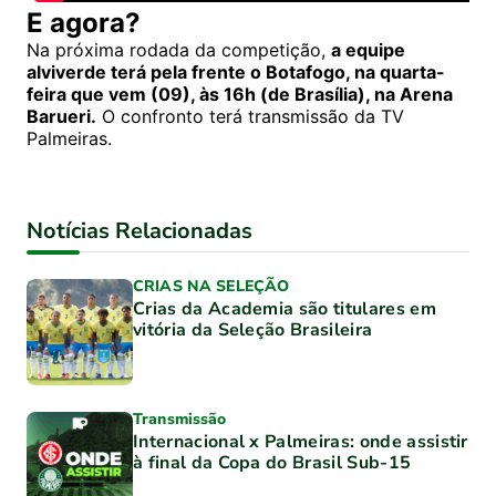
E agora?
Na próxima rodada da competição,
a equipe
alviverde terá pela frente o Botafogo, na quarta-
feira que vem (09), às 16h (de Brasília), na Arena
Barueri.
O confronto terá transmissão da TV
Palmeiras.
Notícias Relacionadas
CRIAS NA SELEÇÃO
Crias da Academia são titulares em
vitória da Seleção Brasileira
Transmissão
Internacional x Palmeiras: onde assistir
à final da Copa do Brasil Sub-15