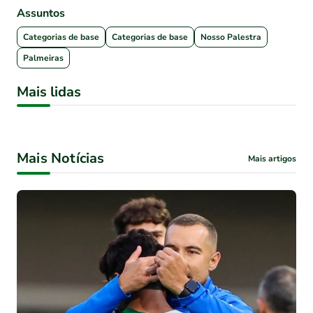
Assuntos
Categorias de base
Categorias de base
Nosso Palestra
Palmeiras
Mais lidas
Mais Notícias
Mais artigos