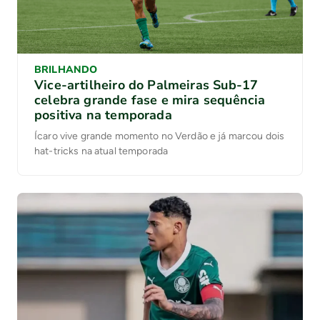
BRILHANDO
Vice-artilheiro do Palmeiras Sub-17
celebra grande fase e mira sequência
positiva na temporada
Ícaro vive grande momento no Verdão e já marcou dois
hat-tricks na atual temporada