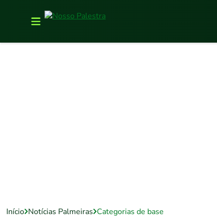
Início
Notícias Palmeiras
Categorias de base