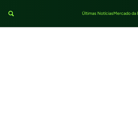
Últimas Notícias
Mercado da 