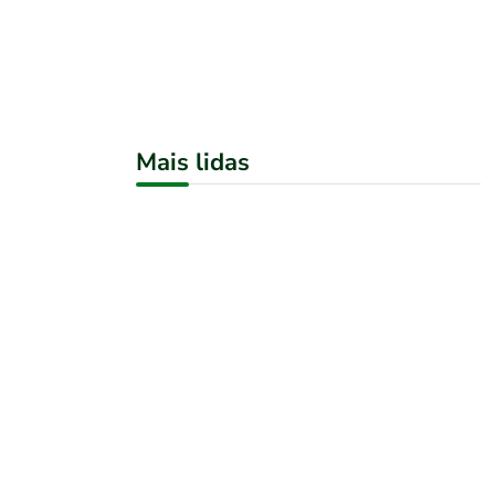
Mais lidas