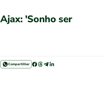
 Ajax: 'Sonho ser
Compartilhar