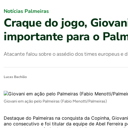
Notícias Palmeiras
Craque do jogo, Giovani
importante para o Palm
Atacante falou sobre o assédio dos times europeus e d
Lucas Bachião
Giovani em ação pelo Palmeiras (Fabio Menotti/Palmeiras)
Destaque do Palmeiras na conquista da Copinha, Giovani f
ano consecutivo e foi titular da equipe de Abel Ferreira 