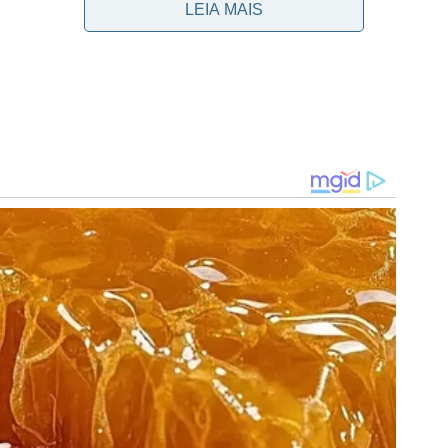
LEIA MAIS