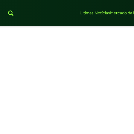
Últimas Notícias
Mercado da 