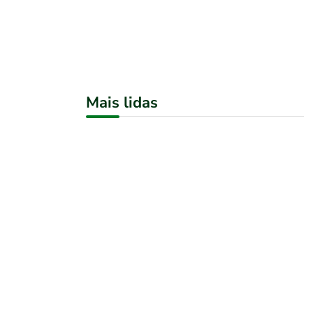
Mais lidas