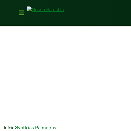
Início
Notícias Palmeiras