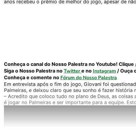
anos recebeu o prêmio de melhor do jogo, apesar de não 
Conheça o canal do Nosso Palestra no Youtube! Clique
Siga o Nosso Palestra no
Twitter
e no
Instagram
/ Ouça 
Conheça e comente no
Fórum do Nosso Palestra
Em entrevista após o fim do jogo, Giovani foi questionad
Palmeiras, e deixou claro que seu sonho é fazer históri
– Acredito que coloco tudo no plano de Deus, as coisa
é jogar no Palmeiras e ser importante para a equipe. Esto