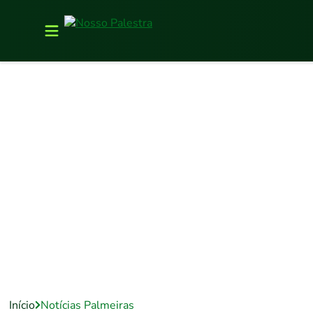
Início
Notícias Palmeiras