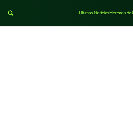
Últimas Notícias
Mercado da 