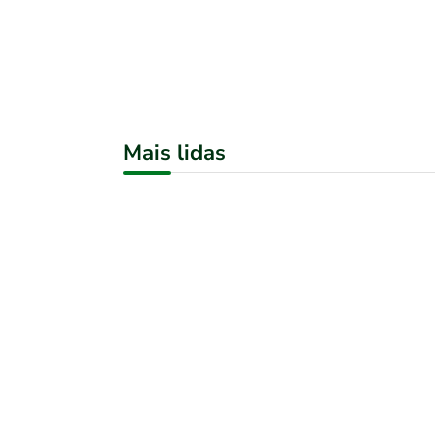
Mais lidas