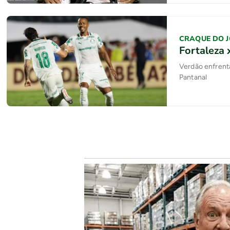
CRAQUE DO 
Fortaleza 
Verdão enfrenta
Pantanal