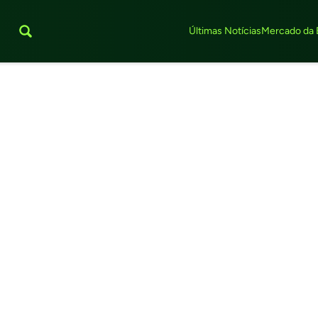
Últimas Notícias
Mercado da 