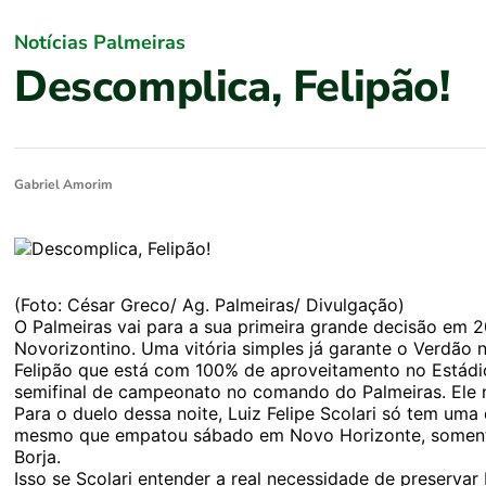
Notícias Palmeiras
Descomplica, Felipão!
Gabriel Amorim
(Foto: César Greco/ Ag. Palmeiras/ Divulgação)
O Palmeiras vai para a sua primeira grande decisão em 2
Novorizontino. Uma vitória simples já garante o Verdão na
Felipão que está com 100% de aproveitamento no Estádio
semifinal de campeonato no comando do Palmeiras. Ele n
Para o duelo dessa noite, Luiz Felipe Scolari só tem uma d
mesmo que empatou sábado em Novo Horizonte, somente 
Borja.
Isso se Scolari entender a real necessidade de preservar