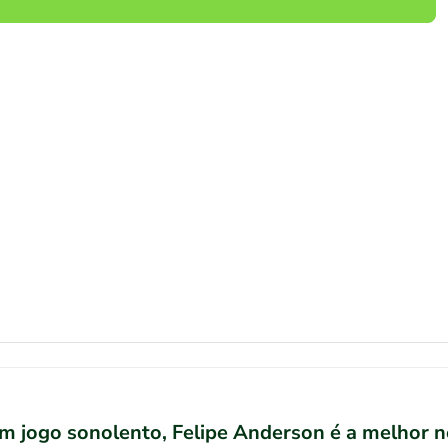
Em jogo sonolento, Felipe Anderson é a melhor n