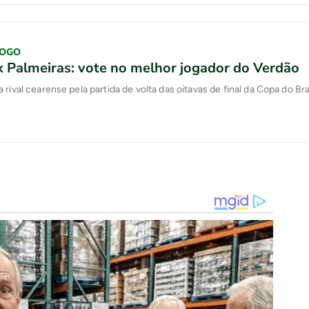
JOGO
x Palmeiras: vote no melhor jogador do Verdão
 rival cearense pela partida de volta das oitavas de final da Copa do Bra