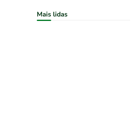
Mais lidas