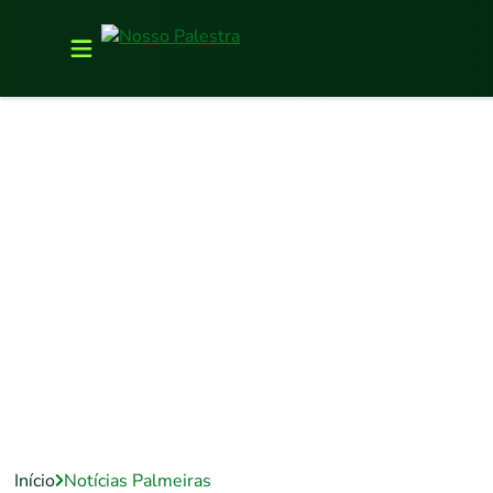
Início
Notícias Palmeiras