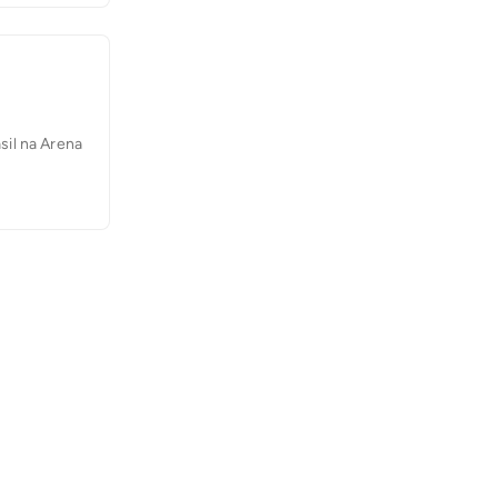
sil na Arena