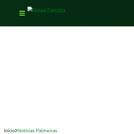
Início
Notícias Palmeiras