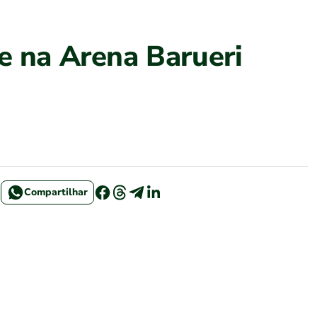
e na Arena Barueri
Compartilhar