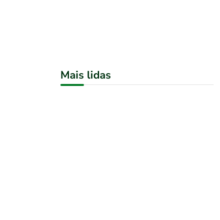
Mais lidas