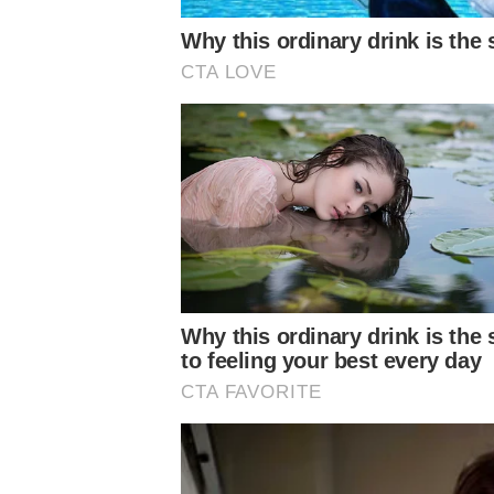
Notícias Palmeiras