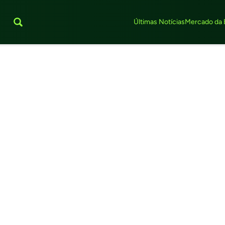
Últimas Notícias
Mercado da 