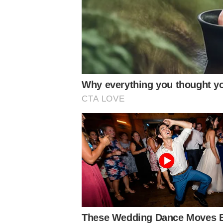
Notícias Relacionadas