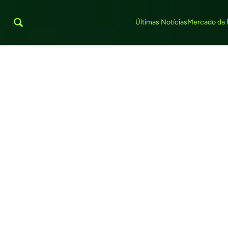
Últimas Notícias
Mercado da 