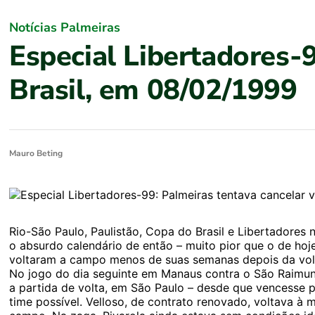
Notícias Palmeiras
Especial Libertadores-
Brasil, em 08/02/1999
Mauro Beting
Rio-São Paulo, Paulistão, Copa do Brasil e Libertadores 
o absurdo calendário de então – muito pior que o de hoje
voltaram a campo menos de suas semanas depois da volt
No jogo do dia seguinte em Manaus contra o São Raimund
a partida de volta, em São Paulo – desde que vencesse po
time possível. Velloso, de contrato renovado, voltava à