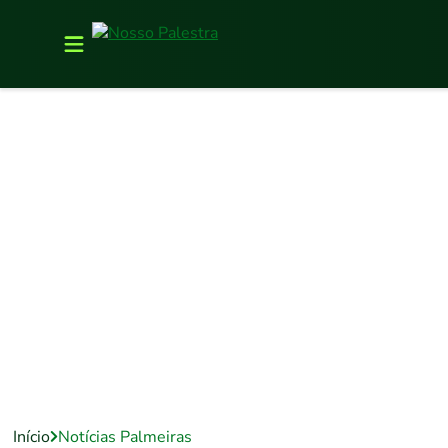
Início
Notícias Palmeiras