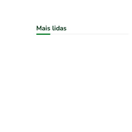
Mais lidas