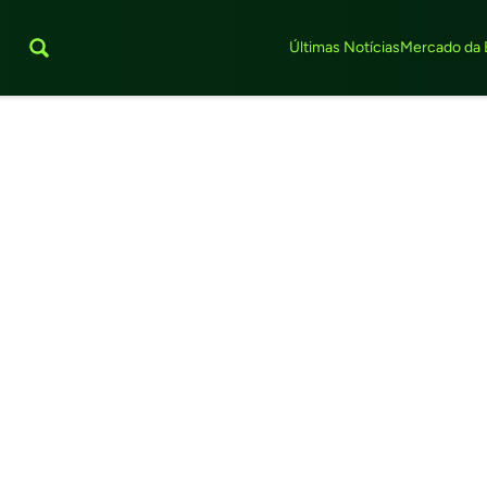
Últimas Notícias
Mercado da 