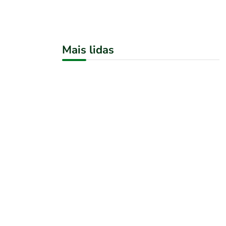
Mais lidas