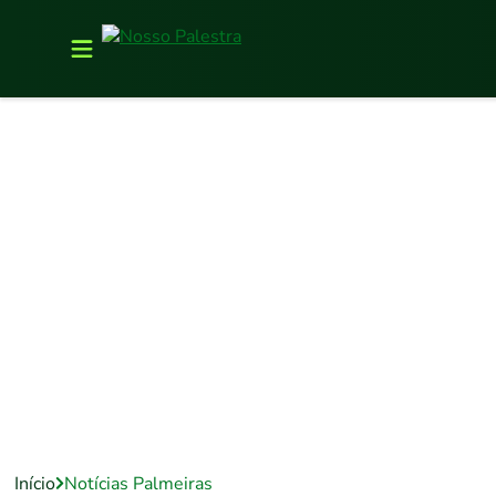
Início
Notícias Palmeiras