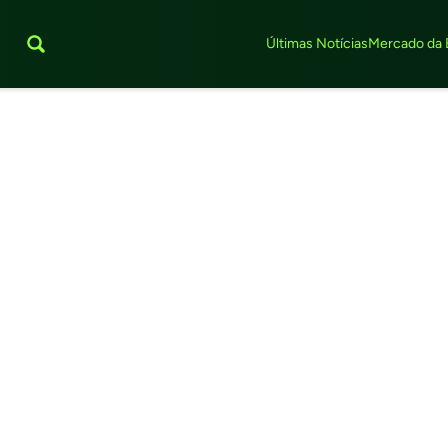
Últimas Notícias
Mercado da 