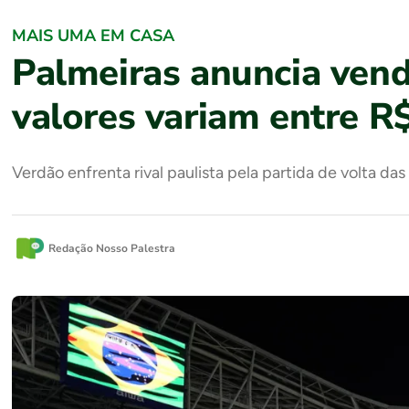
MAIS UMA EM CASA
Palmeiras anuncia vend
valores variam entre R
Verdão enfrenta rival paulista pela partida de volta das
Redação Nosso Palestra