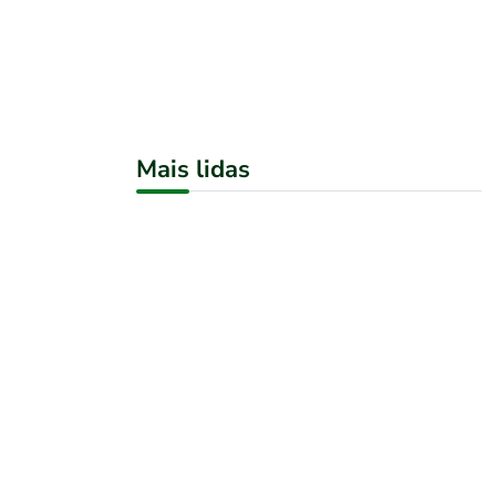
Mais lidas