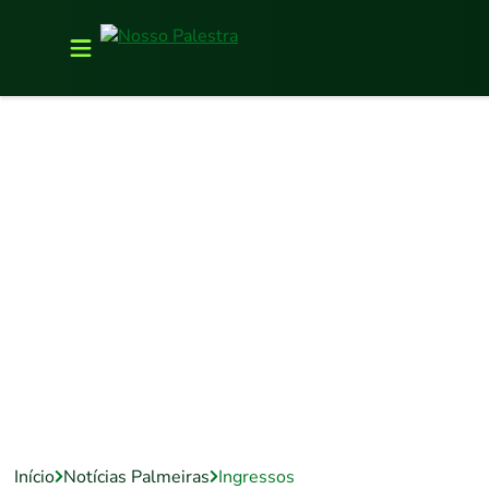
Início
Notícias Palmeiras
Ingressos