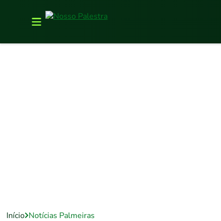
Início
Notícias Palmeiras