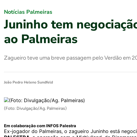
Notícias Palmeiras
Juninho tem negociaçã
ao Palmeiras
Zagueiro teve uma breve passagem pelo Verdão em 201
João Pedro Heleno Sundfeld
(Foto: Divulgação/Ag. Palmeiras)
Em colaboração com INFOS Palestra
Ex-jogador do Palmeiras, o zagueiro Juninho está nego