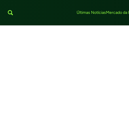
Últimas Notícias
Mercado da 