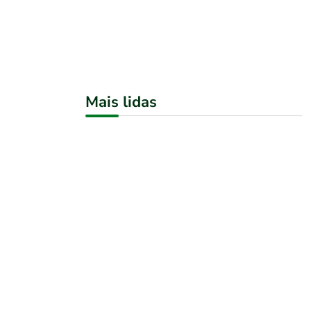
Mais lidas