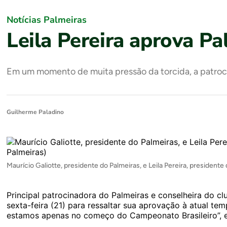
Notícias Palmeiras
Leila Pereira aprova Pa
Em um momento de muita pressão da torcida, a patroci
Guilherme Paladino
Maurício Galiotte, presidente do Palmeiras, e Leila Pereira, presidente
Principal patrocinadora do Palmeiras e conselheira do clu
sexta-feira (21) para ressaltar sua aprovação à atual t
estamos apenas no começo do Campeonato Brasileiro”, e