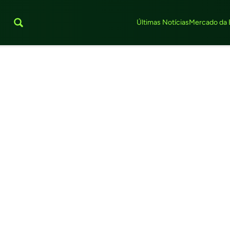
Últimas Notícias
Mercado da 