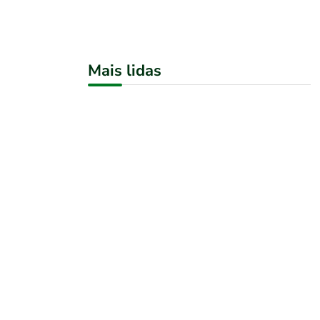
Mais lidas