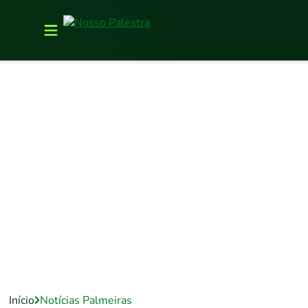
Início
Notícias Palmeiras