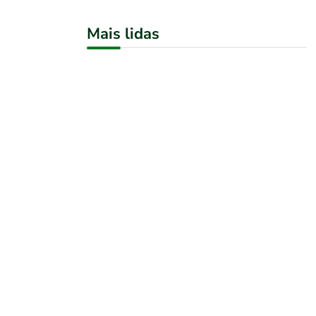
Mais lidas