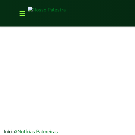
Início
Notícias Palmeiras