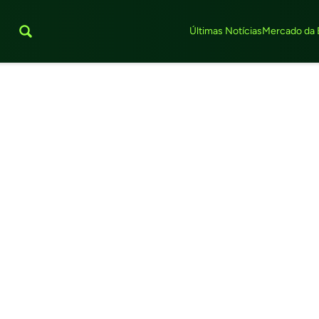
Últimas Notícias
Mercado da 