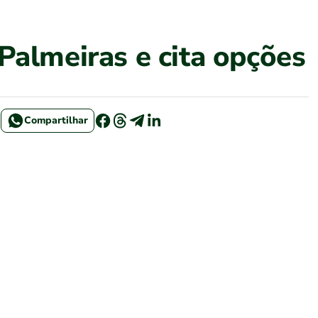
Palmeiras e cita opções
Compartilhar