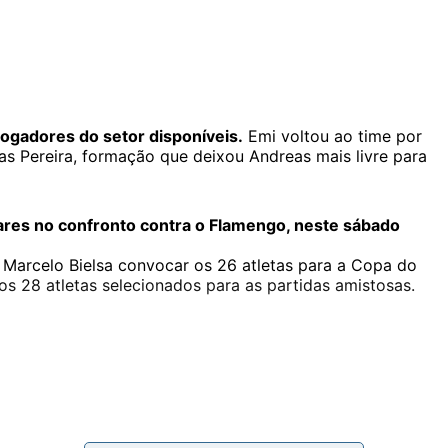
ogadores do setor disponíveis.
Emi voltou ao time por
as Pereira, formação que deixou Andreas mais livre para
lares no confronto contra o Flamengo, neste sábado
o Marcelo Bielsa convocar os 26 atletas para a Copa do
os 28 atletas selecionados para as partidas amistosas.