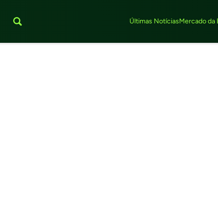
Últimas Notícias
Mercado da 