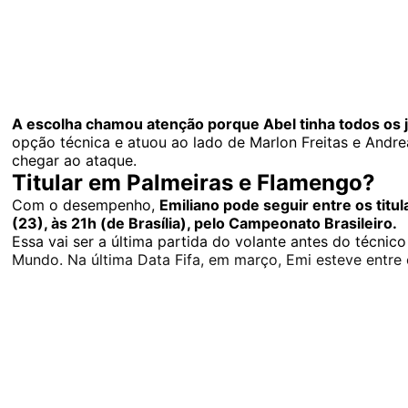
A escolha chamou atenção porque Abel tinha todos os j
opção técnica e atuou ao lado de Marlon Freitas e Andre
chegar ao ataque.
Titular em Palmeiras e Flamengo?
Com o desempenho,
Emiliano pode seguir entre os titu
(23), às 21h (de Brasília), pelo Campeonato Brasileiro.
Essa vai ser a última partida do volante antes do técnic
Mundo. Na última Data Fifa, em março, Emi esteve entre 