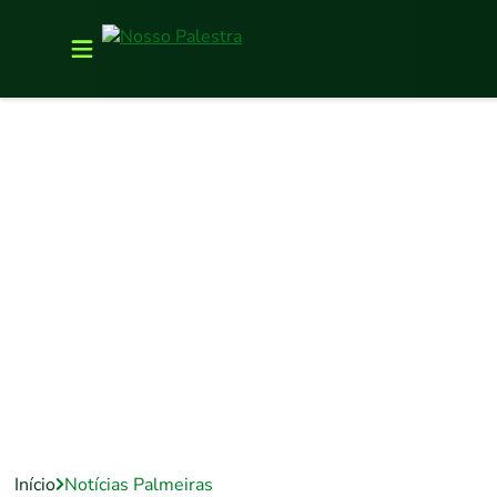
Início
Notícias Palmeiras