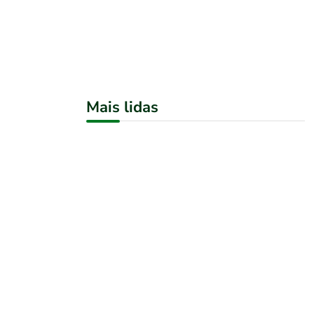
Mais lidas