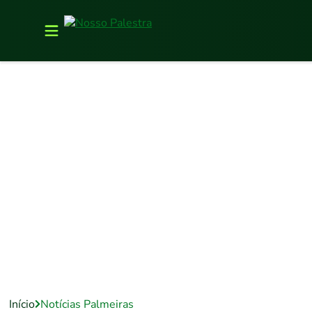
Início
Notícias Palmeiras