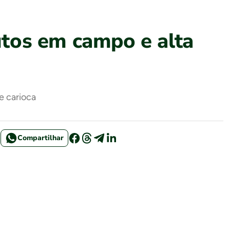
tos em campo e alta
e carioca
Compartilhar