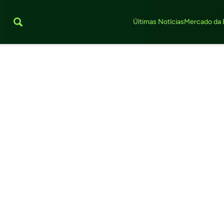
Últimas Notícias
Mercado da 