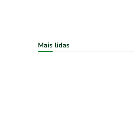
Mais lidas