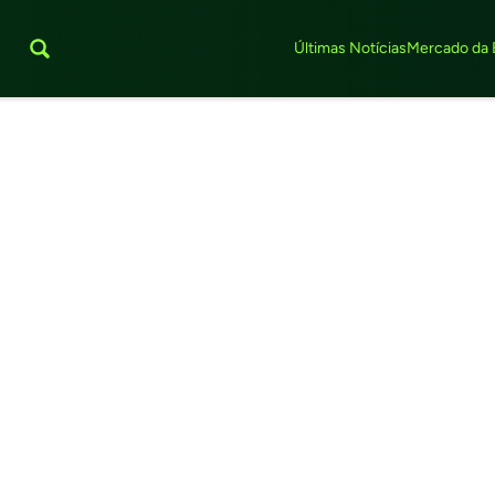
Últimas Notícias
Mercado da 