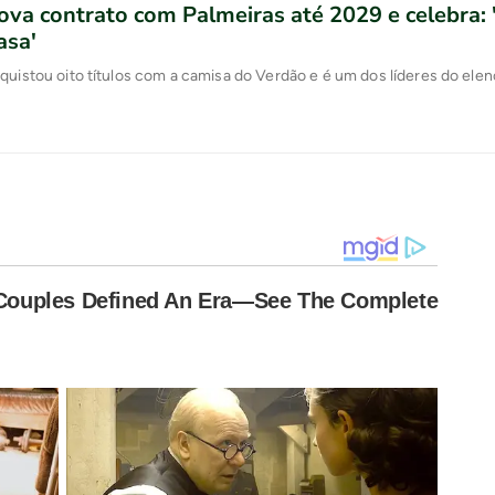
ova contrato com Palmeiras até 2029 e celebra:
asa'
quistou oito títulos com a camisa do Verdão e é um dos líderes do ele