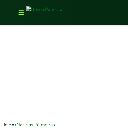
Início
Notícias Palmeiras