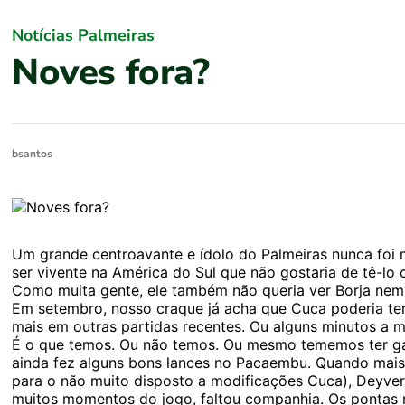
Notícias Palmeiras
Noves fora?
bsantos
Um grande centroavante e ídolo do Palmeiras nunca foi
ser vivente na América do Sul que não gostaria de tê-lo 
Como muita gente, ele também não queria ver Borja nem 
Em setembro, nosso craque já acha que Cuca poderia ter 
mais em outras partidas recentes. Ou alguns minutos a 
É o que temos. Ou não temos. Ou mesmo tememos ter ga
ainda fez alguns bons lances no Pacaembu. Quando mais 
para o não muito disposto a modificações Cuca), Deyver
muitos momentos do jogo, faltou companhia. Os pontas