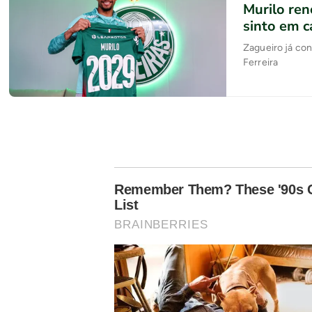
Murilo ren
sinto em c
Zagueiro já con
Ferreira