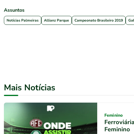
Assuntos
Notícias Palmeiras
Allianz Parque
Campeonato Brasileiro 2019
Ga
Mais Notícias
Feminino
Ferroviári
Feminino