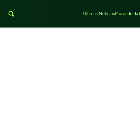
Últimas Notícias
Mercado da 