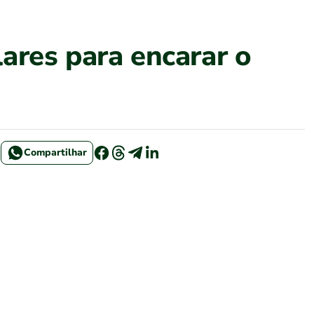
ares para encarar o
Compartilhar