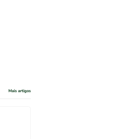
Mais artigos