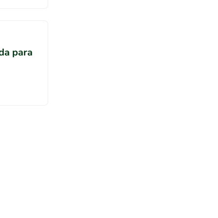
da para