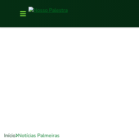
Início
Notícias Palmeiras