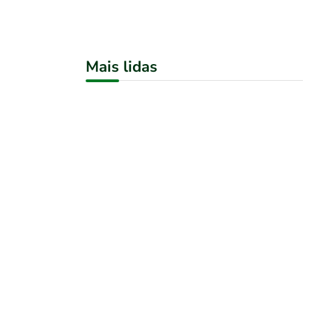
Mais lidas