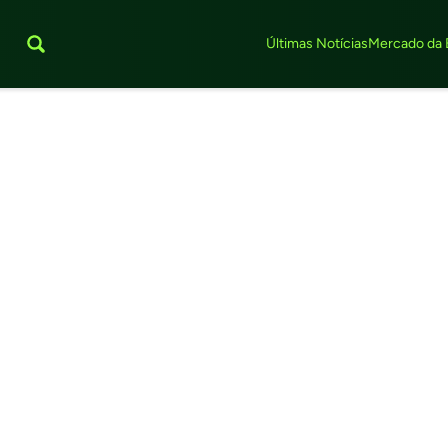
Últimas Notícias
Mercado da 