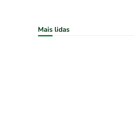
Mais lidas