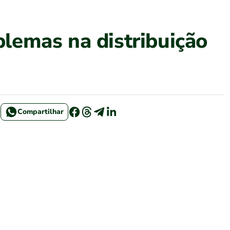
lemas na distribuição
Compartilhar