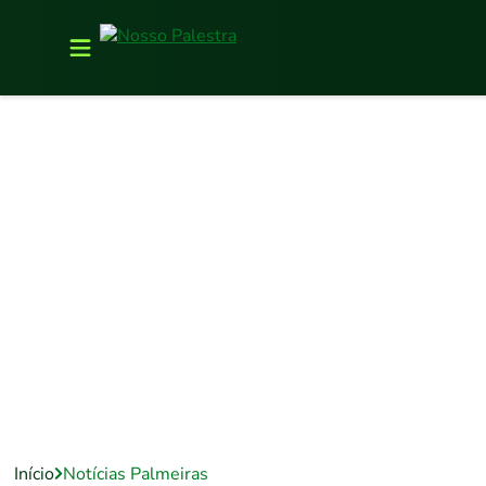
Início
Notícias Palmeiras