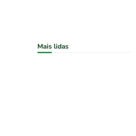
Mais lidas