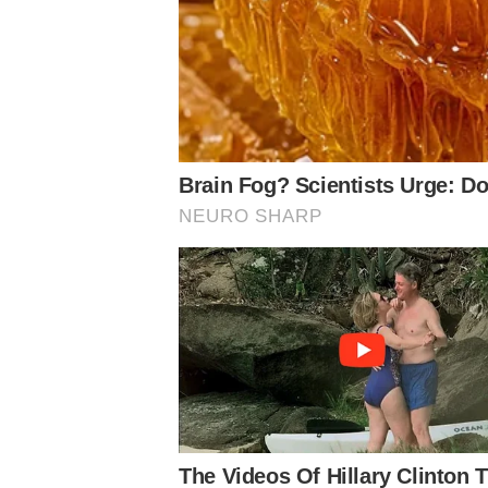
Notícias Relacionadas