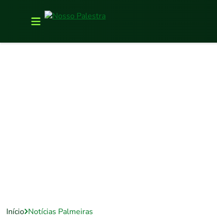
Início
Notícias Palmeiras