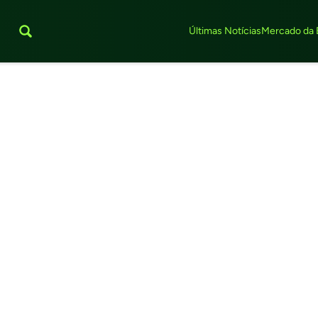
Últimas Notícias
Mercado da 