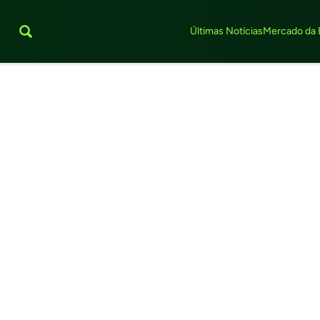
Últimas Notícias
Mercado da 