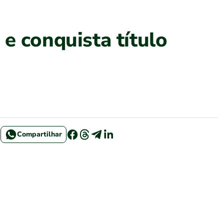
e conquista título
Compartilhar