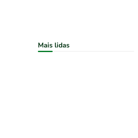
Mais lidas