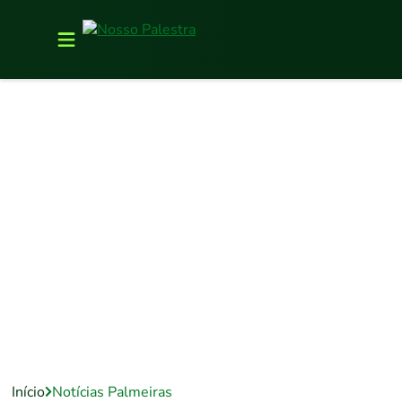
Início
Notícias Palmeiras