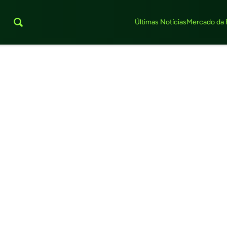
Últimas Notícias
Mercado da 