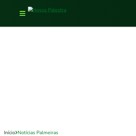
Início
Notícias Palmeiras