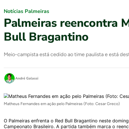
Notícias Palmeiras
Palmeiras reencontra 
Bull Bragantino
Meio-campista está cedido ao time paulista e está de
André Galassi
Matheus Fernandes em ação pelo Palmeiras (Foto: Cesar Greco)
O Palmeiras enfrenta o Red Bull Bragantino neste domingo 
Campeonato Brasileiro. A partida também marca o reenc