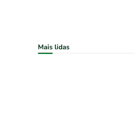
Mais lidas