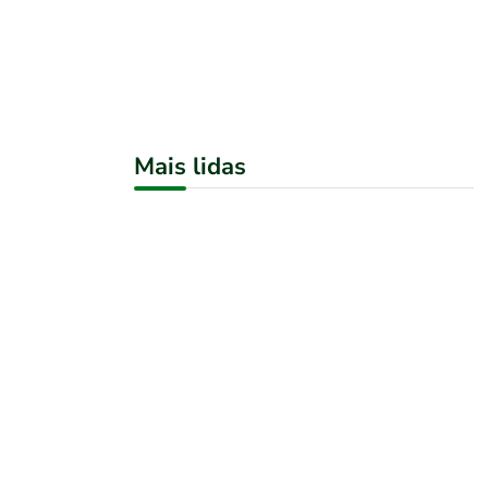
Mais lidas