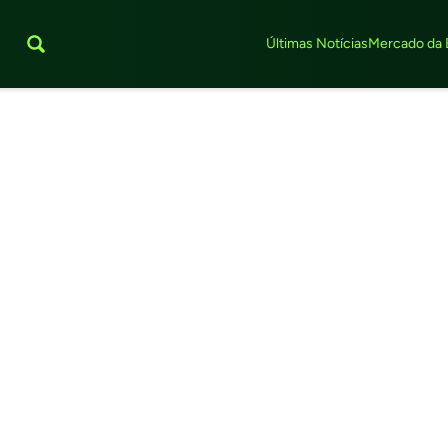
Últimas Notícias
Mercado da 