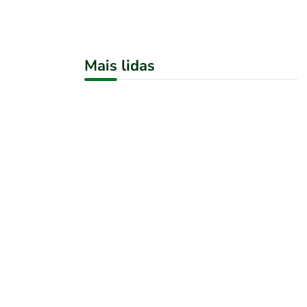
Mais lidas