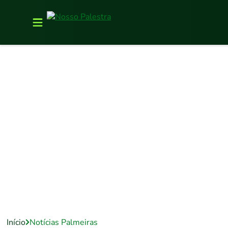
Início
Notícias Palmeiras