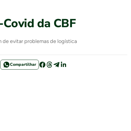
i-Covid da CBF
 de evitar problemas de logística
Compartilhar