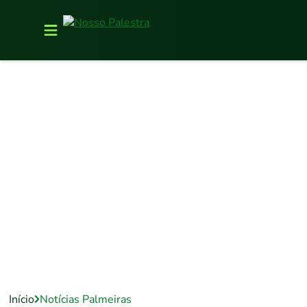
Início
Notícias Palmeiras