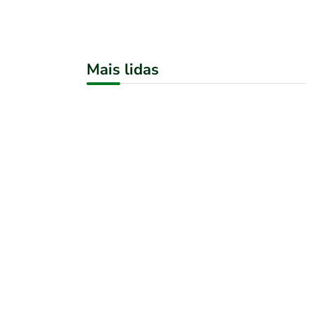
Mais lidas