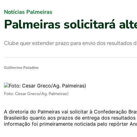
Notícias Palmeiras
Palmeiras solicitará al
Clube quer estender prazo para envio dos resultados d
Guilherme Paladino
Foto: Cesar Greco/Ag. Palmeiras)
A diretoria do Palmeiras vai solicitar à Confederação Br
Brasileirão quanto aos prazos de entrega dos resultados 
informação foi primeiramente noticiada pelo repórter And