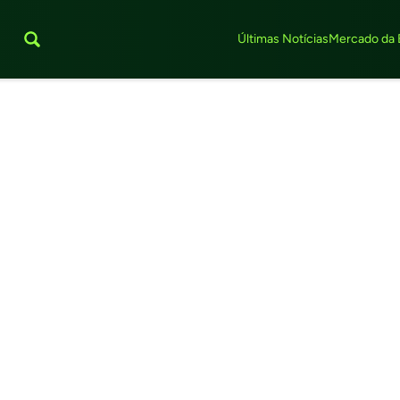
Últimas Notícias
Mercado da 