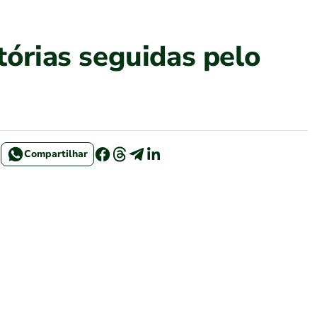
tórias seguidas pelo
Compartilhar