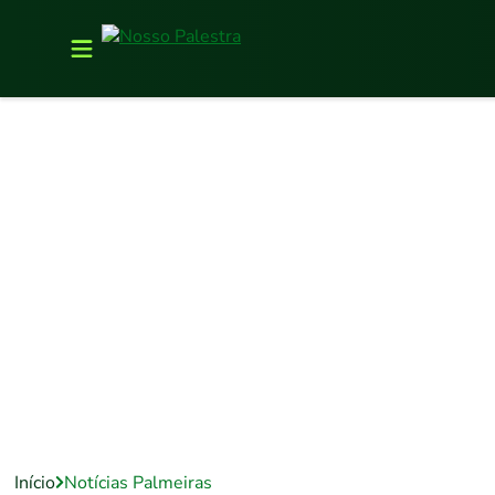
Início
Notícias Palmeiras