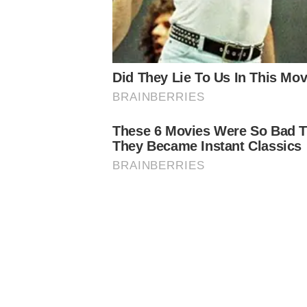
Fluminense – 3 x 0