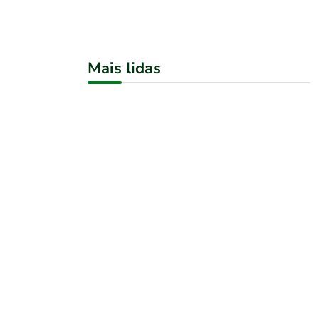
Mais lidas