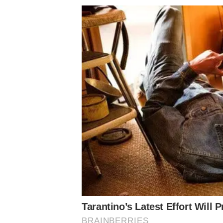
Santos – 3 x 2