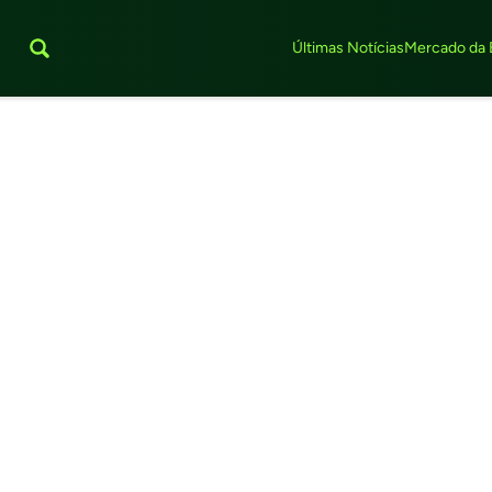
Últimas Notícias
Mercado da 