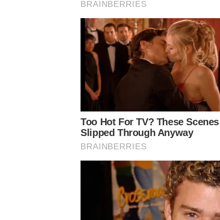
Botafogo – 2 x 0