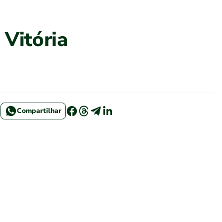
 Vitória
Compartilhar