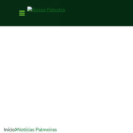
Início
Notícias Palmeiras