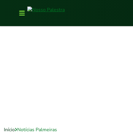
Início
Notícias Palmeiras