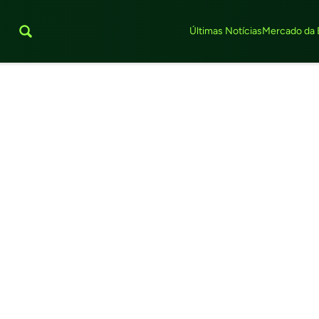
Últimas Notícias
Mercado da 