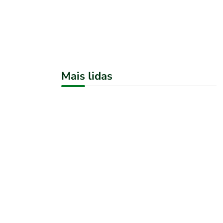
Mais lidas