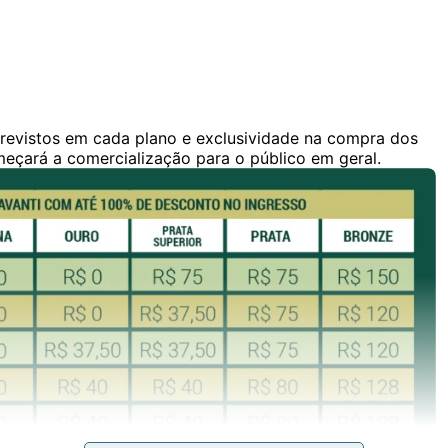
revistos em cada plano e exclusividade na compra dos
omeçará a comercialização para o público em geral.