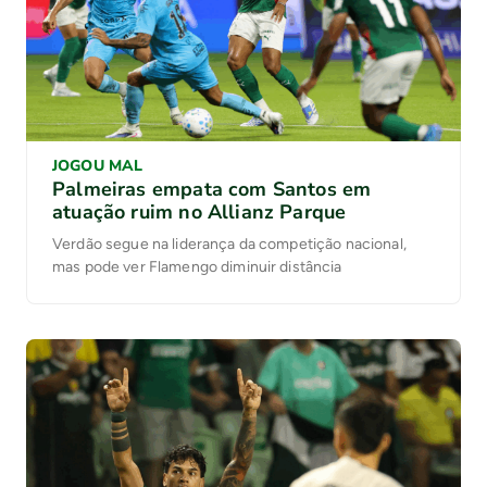
JOGOU MAL
Palmeiras empata com Santos em
atuação ruim no Allianz Parque
Verdão segue na liderança da competição nacional,
mas pode ver Flamengo diminuir distância