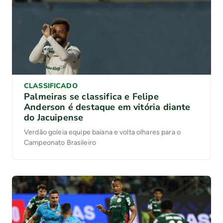
CLASSIFICADO
Palmeiras se classifica e Felipe
Anderson é destaque em vitória diante
do Jacuipense
Verdão goleia equipe baiana e volta olhares para o
Campeonato Brasileiro