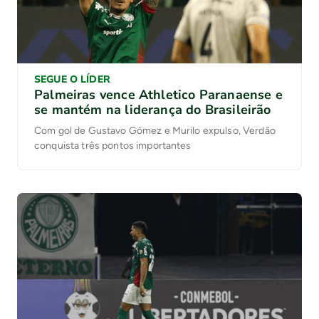
SEGUE O LÍDER
Palmeiras vence Athletico Paranaense e
se mantém na liderança do Brasileirão
Com gol de Gustavo Gómez e Murilo expulso, Verdão
conquista três pontos importantes