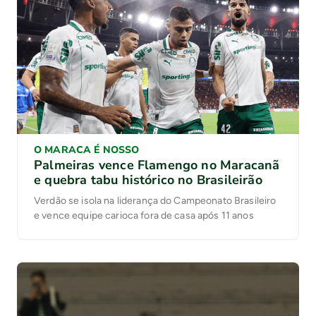
O MARACA É NOSSO
Palmeiras vence Flamengo no Maracanã
e quebra tabu histórico no Brasileirão
Verdão se isola na liderança do Campeonato Brasileiro
e vence equipe carioca fora de casa após 11 anos