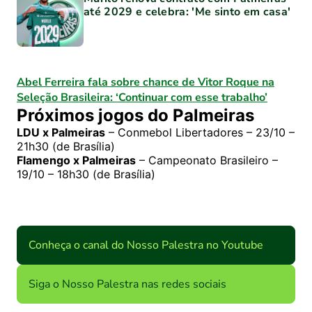
até 2029 e celebra: 'Me sinto em casa'
Abel Ferreira fala sobre chance de Vitor Roque na
Seleção Brasileira: ‘Continuar com esse trabalho’
Próximos jogos do Palmeiras
LDU x Palmeiras
– Conmebol Libertadores – 23/10 –
21h30 (de Brasília)
Flamengo x Palmeiras
– Campeonato Brasileiro –
19/10 – 18h30 (de Brasília)
Conheça o canal do Nosso Palestra no Youtube
Siga o Nosso Palestra nas redes sociais