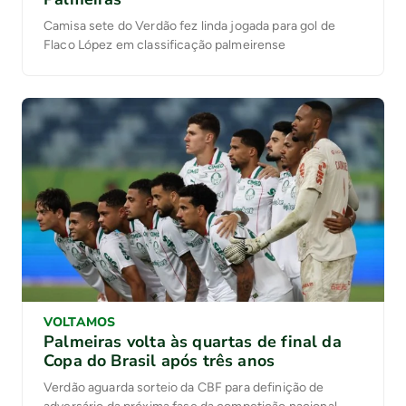
Camisa sete do Verdão fez linda jogada para gol de
Flaco López em classificação palmeirense
VOLTAMOS
Palmeiras volta às quartas de final da
Copa do Brasil após três anos
Verdão aguarda sorteio da CBF para definição de