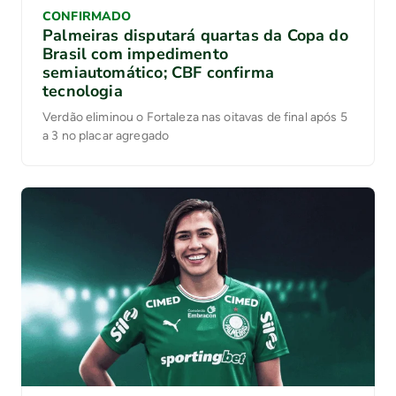
CONFIRMADO
Palmeiras disputará quartas da Copa do
Brasil com impedimento
semiautomático; CBF confirma
tecnologia
Verdão eliminou o Fortaleza nas oitavas de final após 5
a 3 no placar agregado