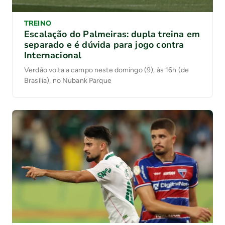
TREINO
Escalação do Palmeiras: dupla treina em
separado e é dúvida para jogo contra
Internacional
Verdão volta a campo neste domingo (9), às 16h (de
Brasília), no Nubank Parque