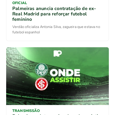
OFICIAL
Palmeiras anuncia contratação de ex-
Real Madrid para reforçar futebol
feminino
Verdão oficializa Antonia Silva, zagueira que estava no
futebol espanhol
TRANSMISSÃO