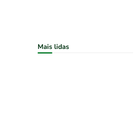
Mais lidas