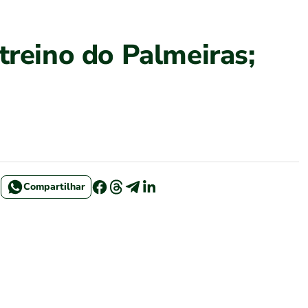
treino do Palmeiras;
Compartilhar