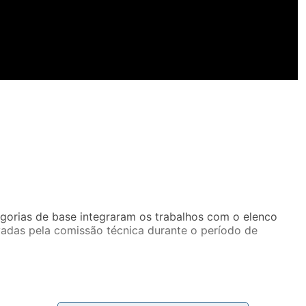
egorias de base integraram os trabalhos com o elenco
adas pela comissão técnica durante o período de