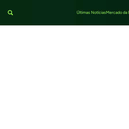
Últimas Notícias
Mercado da 