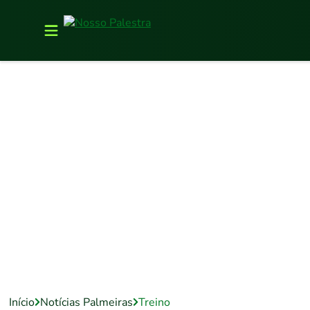
Início
Notícias Palmeiras
Treino