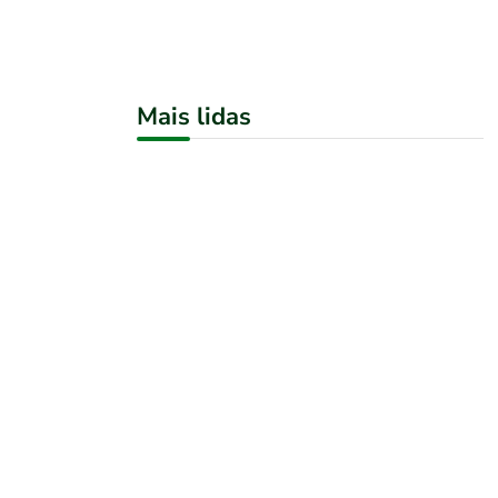
Mais lidas