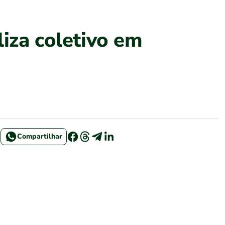
iza coletivo em
Compartilhar