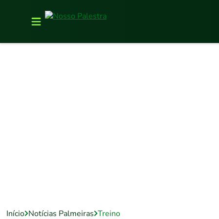
Início
Notícias Palmeiras
Treino