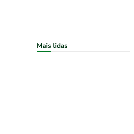
Mais lidas