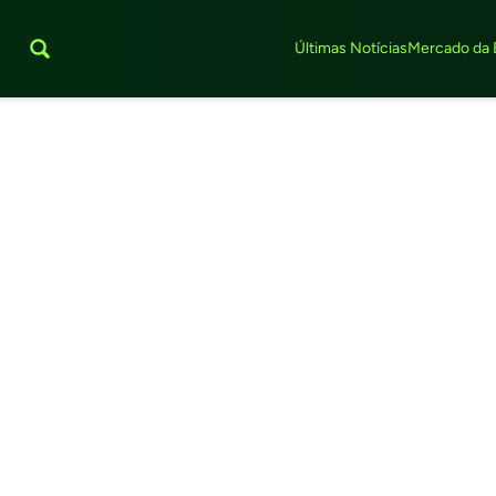
Últimas Notícias
Mercado da 