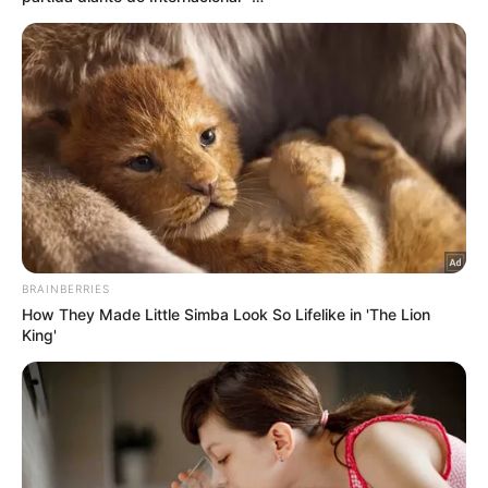
Memes nas redes sociais
A partida desta quinta (14), foi a primeira em que
Vitor Roque e Flaco López iniciaram juntos como
titulares do Palmeiras. A resposta foi positiva, com
dois gols do argentino e um gol do camisa nove
palmeirense.
Nas redes sociais, a torcida do Verdão brincou com
a situação, comparando eles com Bebeto e
Romário. Veja:
Notícias Relacionadas