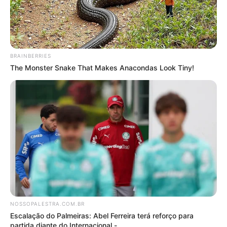
O trio foi destaque não somente pelo gols, mas sim
pela atuação sólida na partida, e isso os garantiram
na seleção da semana da Libertadores.
LEIA MAIS