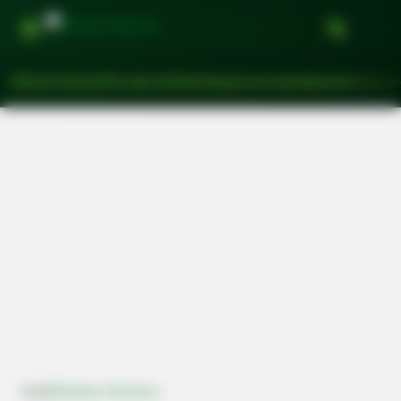
Últimas Notícias
Mercado da Bola
Categorias de base
Apostas
Youtube
Início
Notícias Palmeiras