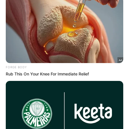
curiosidades para quem vive intensamente cada
jogo e cada conquista.
EDITORIAS
Últimas Notícias
INSTITUCIONAL
Brasileirão
Copa do Brasil
Canal Youtube
Libertadores
Quem Somos
Nós usamos cookies e outras tecnologias semelhantes para melhorar
Termos de Uso
Política de Privacidade
Mapa do Site
Supercopa do Brasil
Comercial
a sua experiência em nossos serviços, personalizar publicidade e
recomendar conteúdo de seu interesse. Ao utilizar nossos serviços,
Paulistão
Fale Conosco
Nosso Palestra © 2026 Todos os direitos reservados.
Termos de Uso
Política de
você está ciente dessa funcionalidade.
e
NPlay
Privacidade
Aceito
Galeria
Entrevista
Opinião
Mercado da Bola