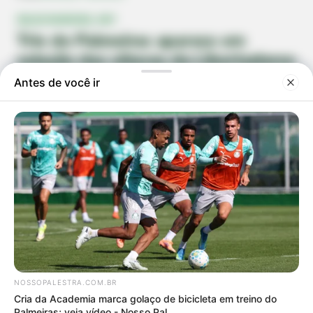
SELECIONÁVEIS, OK?
Trio do Palmeiras aparece em
seleção das oitavas da Libertadores
Verdão goleou o Universitario-PER por 4 a 0 e encaminhou sua
classificação para as quartas de final
Redação Nosso Palestra
15/08/2025 17:13
Compartilhar