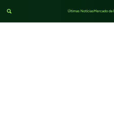
Últimas Notícias
Mercado da 