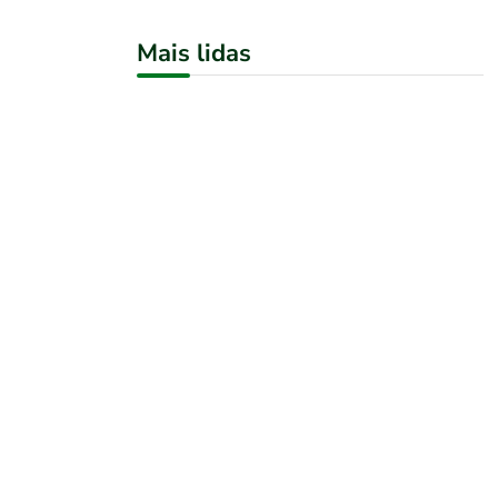
Mais lidas