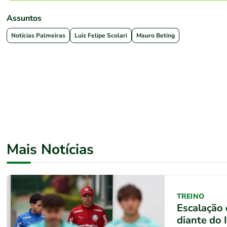
Assuntos
Notícias Palmeiras
Luiz Felipe Scolari
Mauro Beting
Mais Notícias
TREINO
Escalação 
diante do 