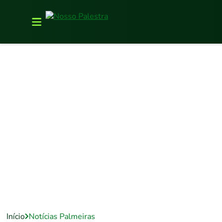
Início
Notícias Palmeiras