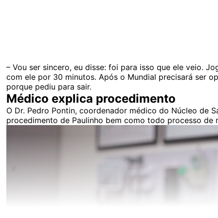
– Vou ser sincero, eu disse: foi para isso que ele veio.
com ele por 30 minutos. Após o Mundial precisará ser o
porque pediu para sair.
Médico explica procedimento
O Dr. Pedro Pontin, coordenador médico do Núcleo de 
procedimento de Paulinho bem como todo processo de 