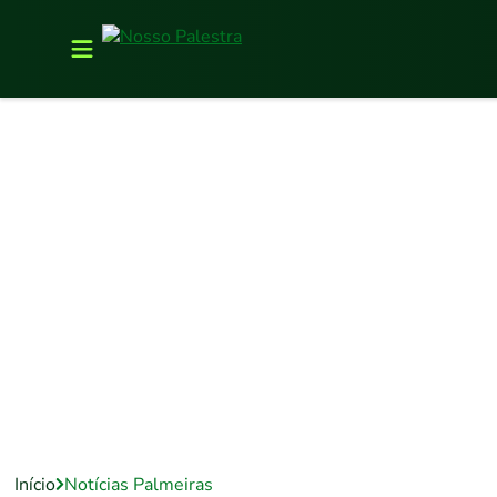
Início
Notícias Palmeiras