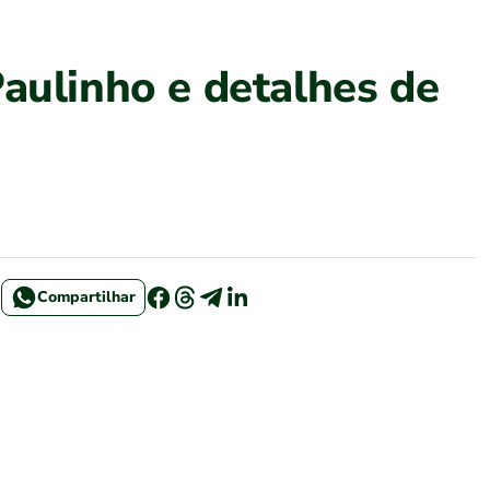
aulinho e detalhes de
Compartilhar