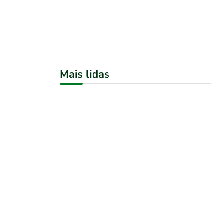
Mais lidas