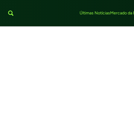
Últimas Notícias
Mercado da 