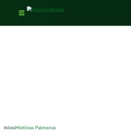
Início
Notícias Palmeiras