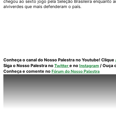
chegou ao sexto jogo pela Seleção Brasileira enquanto a
alviverdes que mais defenderam o país.
Conheça o canal do Nosso Palestra no Youtube! Clique
Siga o Nosso Palestra no
Twitter
e no
Instagram
/ Ouça 
Conheça e comente no
Fórum do Nosso Palestra