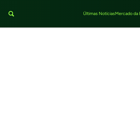
Últimas Notícias
Mercado da 