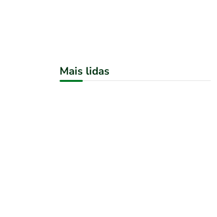
Mais lidas