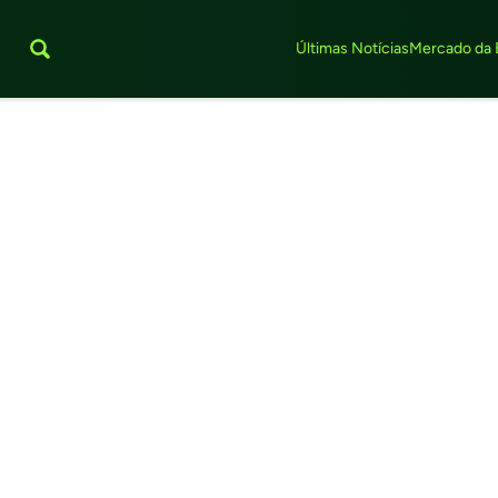
Últimas Notícias
Mercado da 