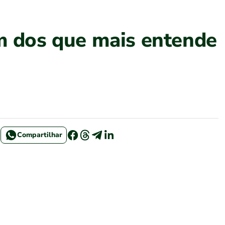
Um dos que mais entende
Compartilhar