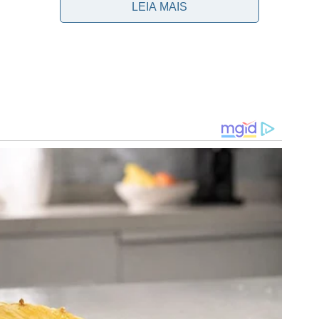
LEIA MAIS