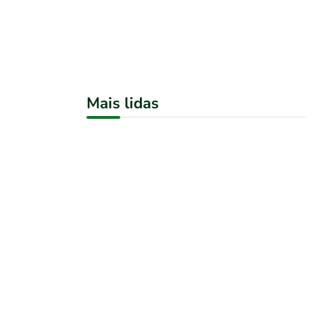
Mais lidas