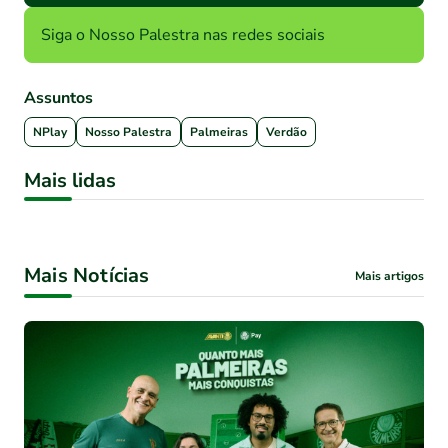
Siga o Nosso Palestra nas redes sociais
Assuntos
NPlay
Nosso Palestra
Palmeiras
Verdão
Mais lidas
Mais Notícias
Mais artigos