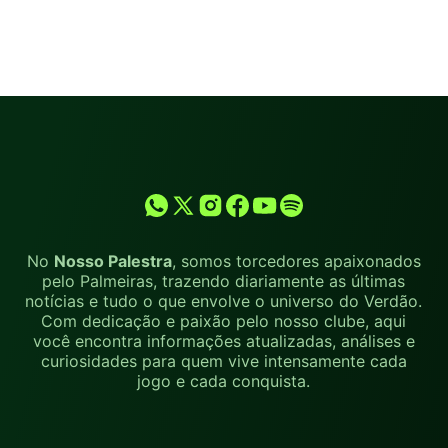
No
Nosso Palestra
, somos torcedores apaixonados
pelo Palmeiras, trazendo diariamente as últimas
notícias e tudo o que envolve o universo do Verdão.
Com dedicação e paixão pelo nosso clube, aqui
você encontra informações atualizadas, análises e
curiosidades para quem vive intensamente cada
jogo e cada conquista.