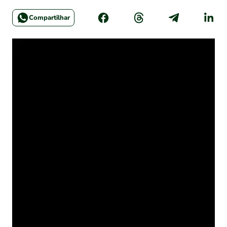
Compartilhar