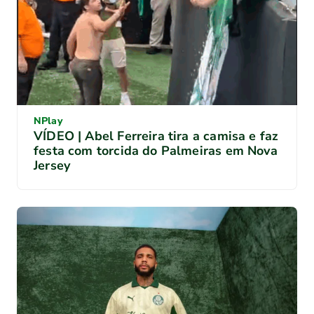
NPlay
VÍDEO | Abel Ferreira tira a camisa e faz
festa com torcida do Palmeiras em Nova
Jersey