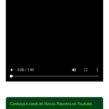
Conheça o canal do Nosso Palestra no Youtube