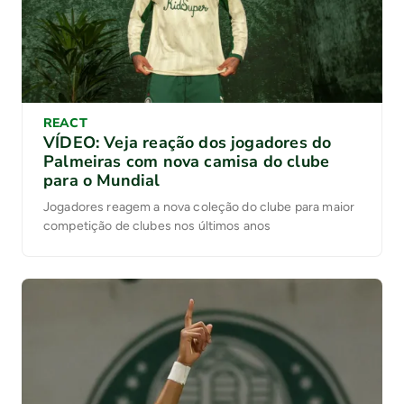
REACT
VÍDEO: Veja reação dos jogadores do
Palmeiras com nova camisa do clube
para o Mundial
Jogadores reagem a nova coleção do clube para maior
competição de clubes nos últimos anos