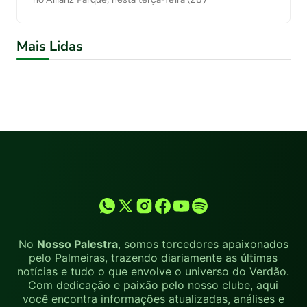
Mais Lidas
No
Nosso Palestra
, somos torcedores apaixonados
pelo Palmeiras, trazendo diariamente as últimas
notícias e tudo o que envolve o universo do Verdão.
Com dedicação e paixão pelo nosso clube, aqui
você encontra informações atualizadas, análises e