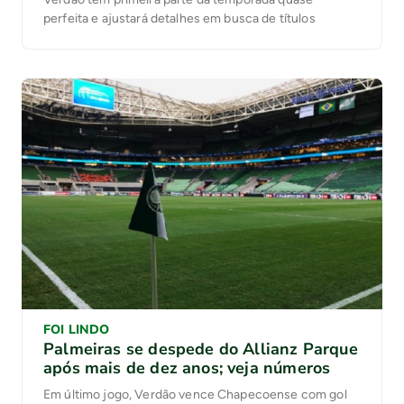
perfeita e ajustará detalhes em busca de títulos
FOI LINDO
Palmeiras se despede do Allianz Parque
após mais de dez anos; veja números
Em último jogo, Verdão vence Chapecoense com gol