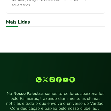
adversários
Mais Lidas
No
Nosso Palestra
, somos torcedores apaixonados
pelo Palmeiras, trazendo diariamente as últimas
notícias e tudo o que envolve o universo do Verdão.
Com dedicação e paixão pelo nosso clube, aqui