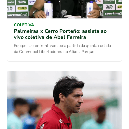
COLETIVA
Palmeiras x Cerro Porteño: assista ao
vivo coletiva de Abel Ferreira
Equipes se enfrentaram pela partida da quinta rodada
da Conmebol Libertadores no Allianz Parque