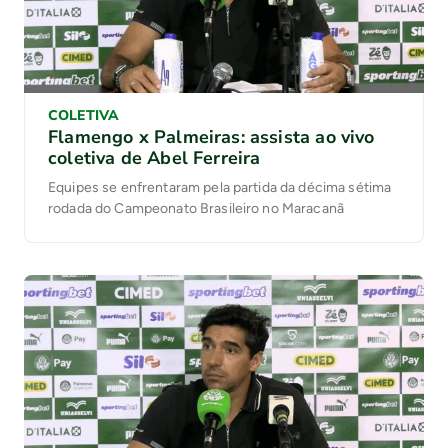
COLETIVA
Flamengo x Palmeiras: assista ao vivo
coletiva de Abel Ferreira
Equipes se enfrentaram pela partida da décima sétima
rodada do Campeonato Brasileiro no Maracanã