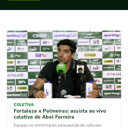
COLETIVA
Fortaleza x Palmeiras: assista ao vivo
coletiva de Abel Ferreira
Equipes se enfrentaram pela partida de volta das