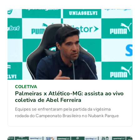
COLETIVA
Palmeiras x Atlético-MG: assista ao vivo
coletiva de Abel Ferreira
Equipes se enfrentaram pela partida da vigésima
rodada do Campeonato Brasileiro no Nubank Parque