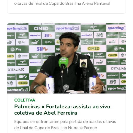
oitavas de final da Copa do Brasil na Arena Pantanal
COLETIVA
Palmeiras x Fortaleza: assista ao vivo
coletiva de Abel Ferreira
Equipes se enfrentaram pela partida de ida das oitavas
de final da Copa do Brasil no Nubank Parque