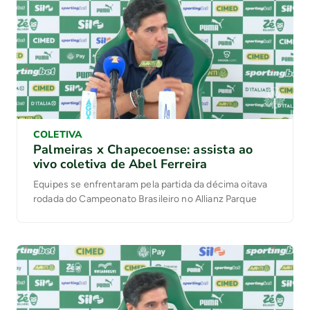
COLETIVA
Palmeiras x Chapecoense: assista ao
vivo coletiva de Abel Ferreira
Equipes se enfrentaram pela partida da décima oitava
rodada do Campeonato Brasileiro no Allianz Parque