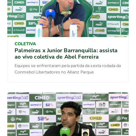
COLETIVA
Palmeiras x Junior Barranquilla: assista
ao vivo coletiva de Abel Ferreira
Equipes se enfrentaram pela partida da sexta rodada da
Conmebol Libertadores no Allianz Parque