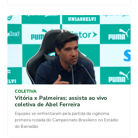
COLETIVA
Vitória x Palmeiras: assista ao vivo
coletiva de Abel Ferreira
Equipes se enfrentaram pela partida da vigésima
primeira rodada do Campeonato Brasileiro no Estádio
do Barradão