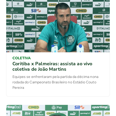
COLETIVA
Coritiba x Palmeiras: assista ao vivo
coletiva de João Martins
Equipes se enfrentaram pela partida da décima nona
rodada do Campeonato Brasileiro no Estádio Couto
Pereira