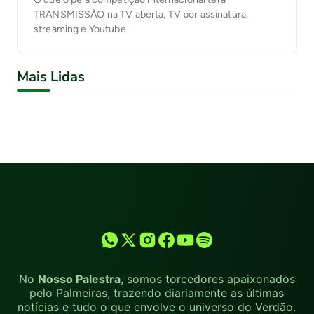
TRANSMISSÃO na TV aberta, TV por assinatura,
streaming e Youtube
Mais Lidas
No
Nosso Palestra
, somos torcedores apaixonados
pelo Palmeiras, trazendo diariamente as últimas
notícias e tudo o que envolve o universo do Verdão.