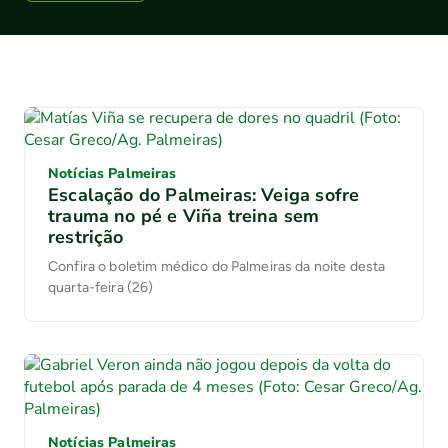
Notícias Palmeiras
Escalação do Palmeiras: Veiga sofre
trauma no pé e Viña treina sem
restrição
Confira o boletim médico do Palmeiras da noite desta
quarta-feira (26)
Notícias Palmeiras