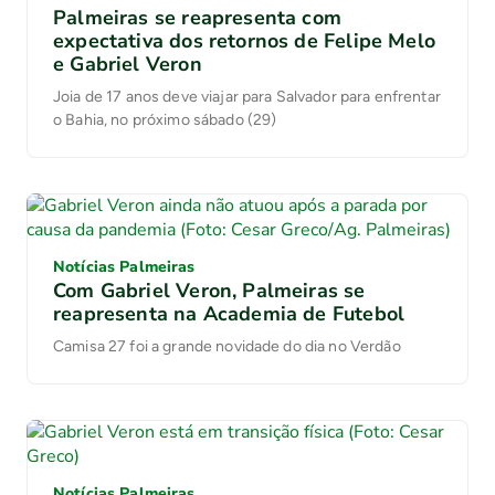
Palmeiras se reapresenta com
expectativa dos retornos de Felipe Melo
e Gabriel Veron
Joia de 17 anos deve viajar para Salvador para enfrentar
o Bahia, no próximo sábado (29)
Notícias Palmeiras
Com Gabriel Veron, Palmeiras se
reapresenta na Academia de Futebol
Camisa 27 foi a grande novidade do dia no Verdão
Notícias Palmeiras